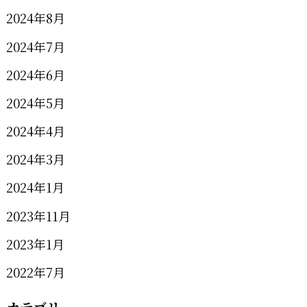
2024年8月
2024年7月
2024年6月
2024年5月
2024年4月
2024年3月
2024年1月
2023年11月
2023年1月
2022年7月