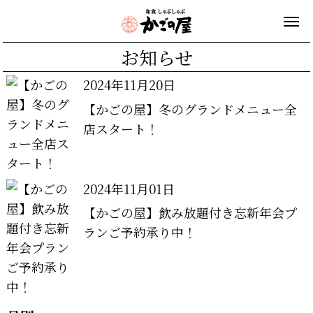
お知らせ
2024年11月20日
【かごの屋】冬のグランドメニュー全
店スタート！
2024年11月01日
【かごの屋】飲み放題付き忘新年会プ
ランご予約承り中！