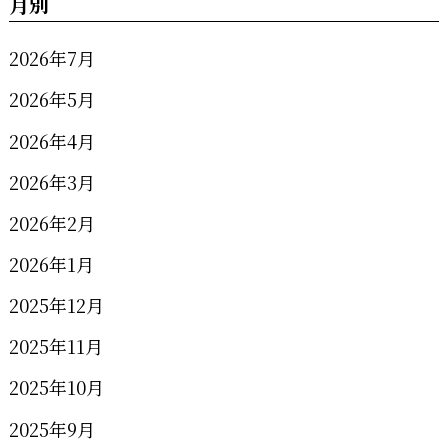
月別
2026年7月
2026年5月
2026年4月
2026年3月
2026年2月
2026年1月
2025年12月
2025年11月
2025年10月
2025年9月