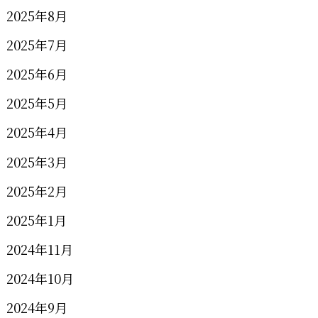
2025年8月
2025年7月
2025年6月
2025年5月
2025年4月
2025年3月
2025年2月
2025年1月
2024年11月
2024年10月
2024年9月