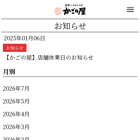
お知らせ
2025年01月06日
お知らせ
【かごの屋】店舗休業日のお知らせ
月別
2026年7月
2026年5月
2026年4月
2026年3月
2026年2月