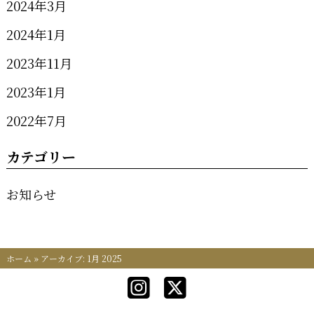
2024年3月
2024年1月
2023年11月
2023年1月
2022年7月
カテゴリー
お知らせ
ホーム
»
アーカイブ: 1月 2025