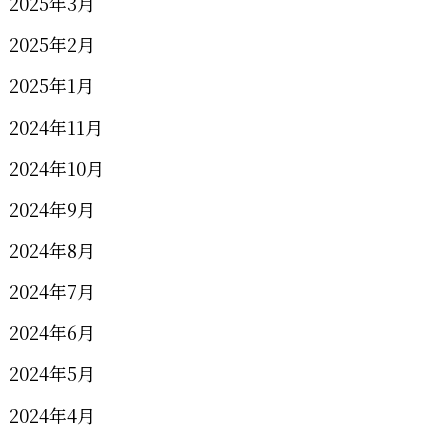
2025年3月
2025年2月
2025年1月
2024年11月
2024年10月
2024年9月
2024年8月
2024年7月
2024年6月
2024年5月
2024年4月