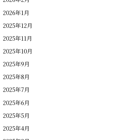
2026年1月
2025年12月
2025年11月
2025年10月
2025年9月
2025年8月
2025年7月
2025年6月
2025年5月
2025年4月