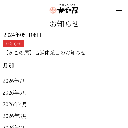
お知らせ
2024年05月08日
お知らせ
【かごの屋】店舗休業日のお知らせ
月別
2026年7月
2026年5月
2026年4月
2026年3月
2026年2月