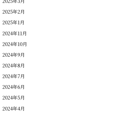
2025年3月
2025年2月
2025年1月
2024年11月
2024年10月
2024年9月
2024年8月
2024年7月
2024年6月
2024年5月
2024年4月