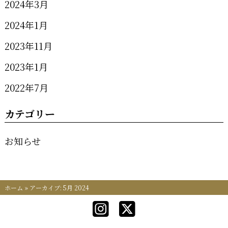
2024年3月
2024年1月
2023年11月
2023年1月
2022年7月
カテゴリー
お知らせ
ホーム
»
アーカイブ: 5月 2024