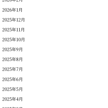
2026年1月
2025年12月
2025年11月
2025年10月
2025年9月
2025年8月
2025年7月
2025年6月
2025年5月
2025年4月