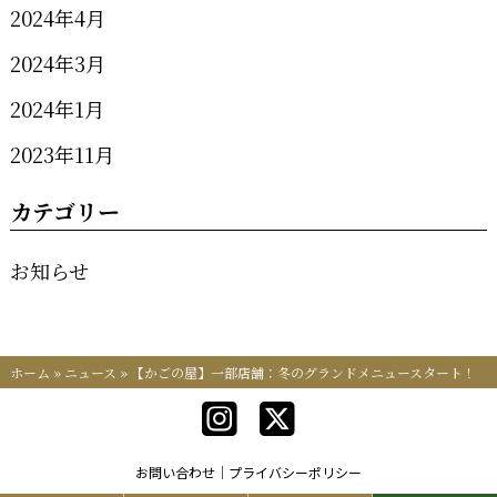
2024年4月
2024年3月
2024年1月
2023年11月
カテゴリー
お知らせ
ホーム
»
ニュース
»
【かごの屋】一部店舗：冬のグランドメニュースタート！
お問い合わせ
プライバシーポリシー