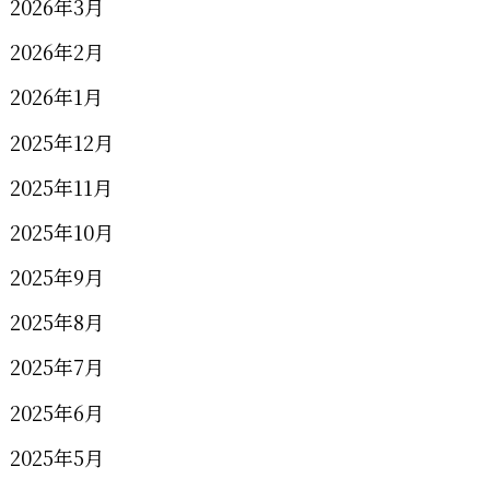
2026年3月
2026年2月
2026年1月
2025年12月
2025年11月
2025年10月
2025年9月
2025年8月
2025年7月
2025年6月
2025年5月