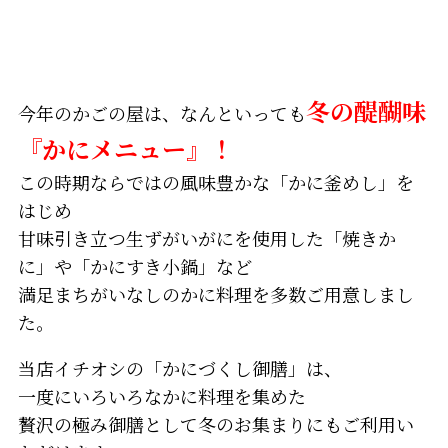
冬の醍醐味
今年のかごの屋は、なんといっても
『かにメニュー』！
この時期ならではの風味豊かな「かに釜めし」を
はじめ
甘味引き立つ生ずがいがにを使用した「焼きか
に」や「かにすき小鍋」など
満足まちがいなしのかに料理を多数ご用意しまし
た。
当店イチオシの「かにづくし御膳」は、
一度にいろいろなかに料理を集めた
贅沢の極み御膳として冬のお集まりにもご利用い