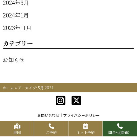
2024年3月
2024年1月
2023年11月
カテゴリー
お知らせ
ホーム
»
アーカイブ: 5月 2024
お問い合わせ
プライバシーポリシー
Copyrights KR FOOD SERVICE All Rights Reserved.
地図
ご予約
ネット予約
問合せ(直通）