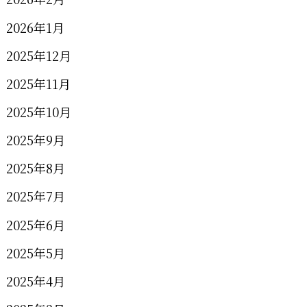
2026年1月
2025年12月
2025年11月
2025年10月
2025年9月
2025年8月
2025年7月
2025年6月
2025年5月
2025年4月