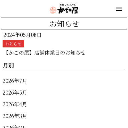
お知らせ
2024年05月08日
お知らせ
【かごの屋】店舗休業日のお知らせ
月別
2026年7月
2026年5月
2026年4月
2026年3月
2026年2月