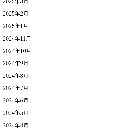
2025年3月
2025年2月
2025年1月
2024年11月
2024年10月
2024年9月
2024年8月
2024年7月
2024年6月
2024年5月
2024年4月