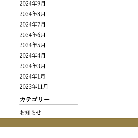
2024年9月
2024年8月
2024年7月
2024年6月
2024年5月
2024年4月
2024年3月
2024年1月
2023年11月
カテゴリー
お知らせ