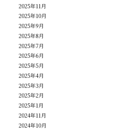
2025年11月
2025年10月
2025年9月
2025年8月
2025年7月
2025年6月
2025年5月
2025年4月
2025年3月
2025年2月
2025年1月
2024年11月
2024年10月