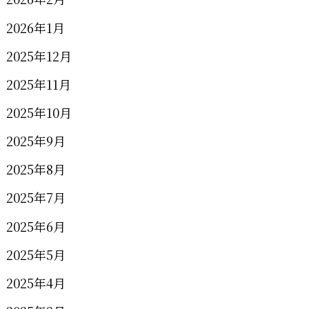
2026年1月
2025年12月
2025年11月
2025年10月
2025年9月
2025年8月
2025年7月
2025年6月
2025年5月
2025年4月