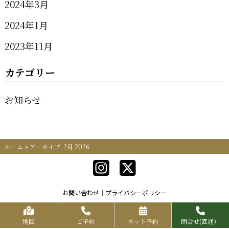
2024年3月
2024年1月
2023年11月
カテゴリー
お知らせ
ホーム
»
アーカイブ: 2月 2026
お問い合わせ
プライバシーポリシー
Copyrights KR FOOD SERVICE All Rights Reserved.
地図
ご予約
ネット予約
問合せ(直通）