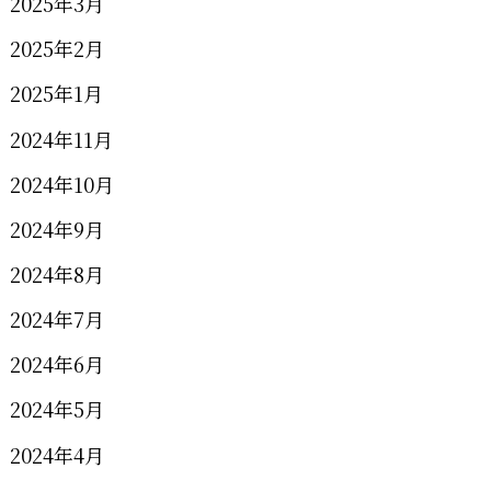
2025年3月
2025年2月
2025年1月
2024年11月
2024年10月
2024年9月
2024年8月
2024年7月
2024年6月
2024年5月
2024年4月