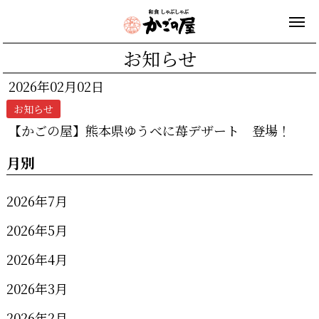
お知らせ
2026年02月02日
お知らせ
【かごの屋】熊本県ゆうべに苺デザート 登場！
月別
2026年7月
2026年5月
2026年4月
2026年3月
2026年2月