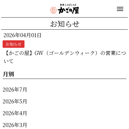
お知らせ
2026年04月01日
お知らせ
【かごの屋】GW（ゴールデンウィーク）の営業につ
いて
月別
2026年7月
2026年5月
2026年4月
2026年3月