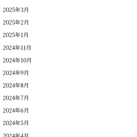
2025年3月
2025年2月
2025年1月
2024年11月
2024年10月
2024年9月
2024年8月
2024年7月
2024年6月
2024年5月
2024年4月