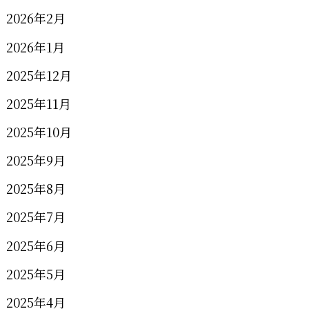
2026年2月
2026年1月
2025年12月
2025年11月
2025年10月
2025年9月
2025年8月
2025年7月
2025年6月
2025年5月
2025年4月