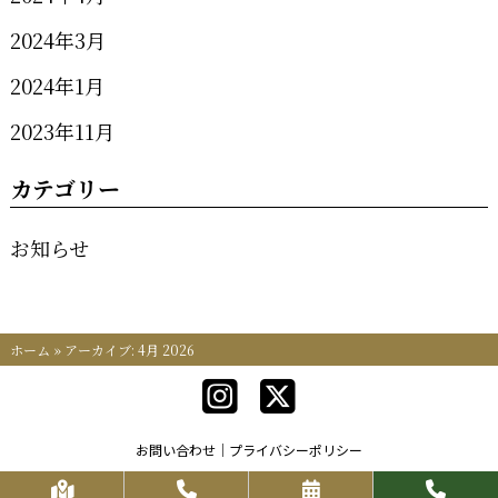
2024年3月
2024年1月
2023年11月
カテゴリー
お知らせ
ホーム
»
アーカイブ: 4月 2026
お問い合わせ
プライバシーポリシー