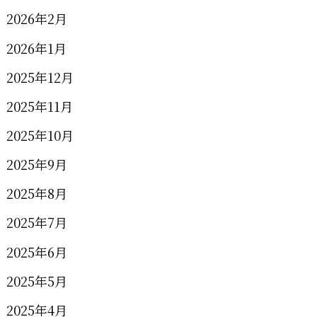
2026年2月
2026年1月
2025年12月
2025年11月
2025年10月
2025年9月
2025年8月
2025年7月
2025年6月
2025年5月
2025年4月