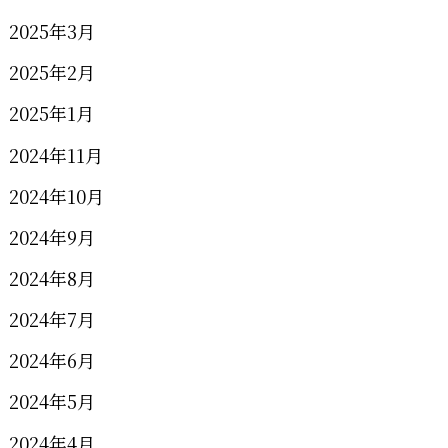
2025年3月
2025年2月
2025年1月
2024年11月
2024年10月
2024年9月
2024年8月
2024年7月
2024年6月
2024年5月
2024年4月