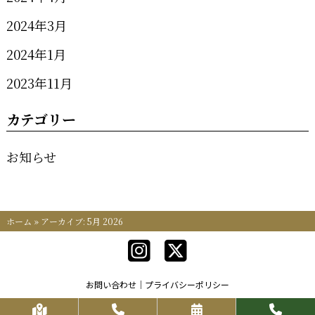
2024年3月
2024年1月
2023年11月
カテゴリー
お知らせ
ホーム
»
アーカイブ: 5月 2026
お問い合わせ
プライバシーポリシー