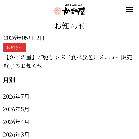
お知らせ
2026年05月12日
お知らせ
【かごの屋】ご馳しゃぶ（食べ放題）メニュー販売
終了のお知らせ
月別
2026年7月
2026年5月
2026年4月
2026年3月