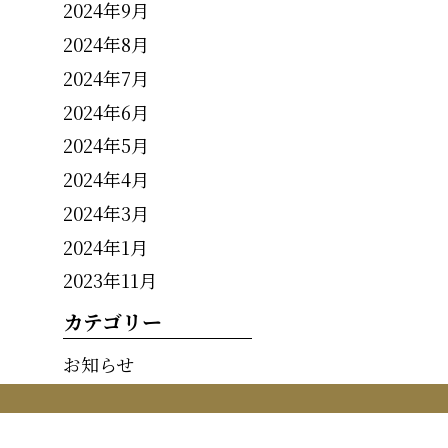
2024年9月
2024年8月
2024年7月
2024年6月
2024年5月
2024年4月
2024年3月
2024年1月
2023年11月
カテゴリー
お知らせ