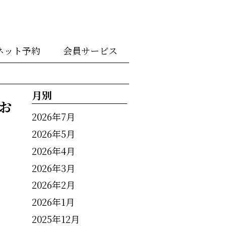
ネット予約
会員サービス
月別
お
2026年7月
2026年5月
2026年4月
2026年3月
2026年2月
2026年1月
2025年12月