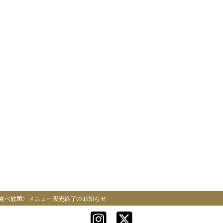
食べ放題）メニュー販売終了のお知らせ