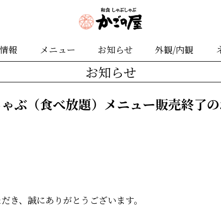
舗情報
メニュー
お知らせ
外観/内観
お知らせ
しゃぶ（食べ放題）メニュー販売終了の
ただき、誠にありがとうございます。