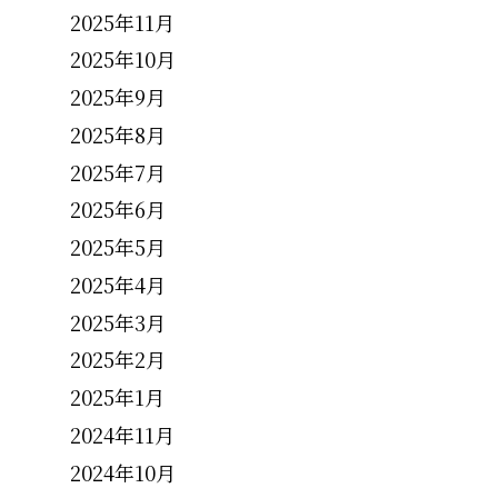
2025年11月
2025年10月
2025年9月
2025年8月
2025年7月
2025年6月
2025年5月
2025年4月
2025年3月
2025年2月
2025年1月
2024年11月
2024年10月