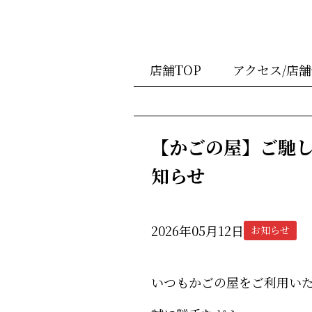
店舗TOP
アクセス/店
【かごの屋】ご馳
知らせ
2026年05月12日
お知らせ
いつもかごの屋をご利用い