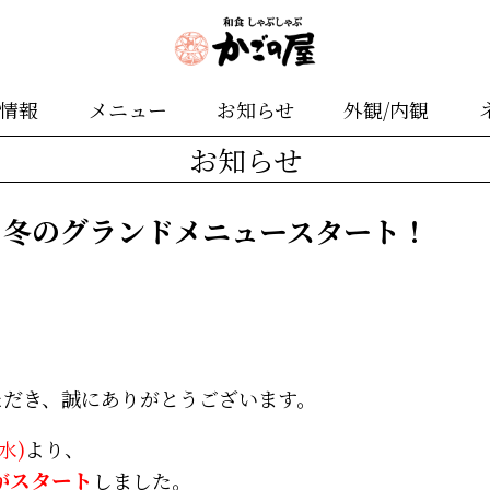
舗情報
メニュー
お知らせ
外観/内観
お知らせ
：冬のグランドメニュースタート！
ただき、誠にありがとうございます。
(水)
より、
がスタート
しました。