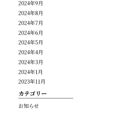
2024年9月
2024年8月
2024年7月
2024年6月
2024年5月
2024年4月
2024年3月
2024年1月
2023年11月
カテゴリー
お知らせ