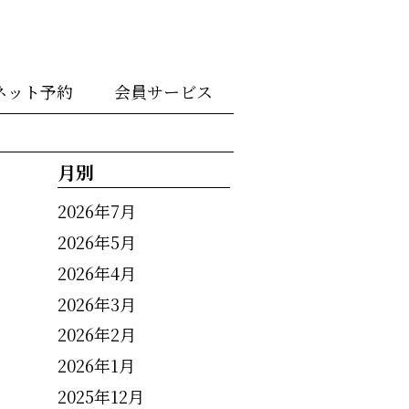
ネット予約
会員サービス
月別
2026年7月
2026年5月
2026年4月
2026年3月
2026年2月
2026年1月
2025年12月