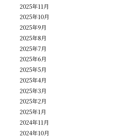
2025年11月
2025年10月
2025年9月
2025年8月
2025年7月
2025年6月
2025年5月
2025年4月
2025年3月
2025年2月
2025年1月
2024年11月
2024年10月