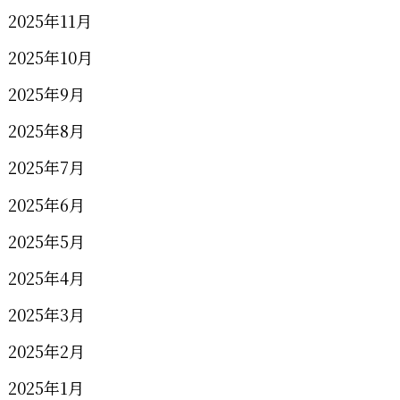
2025年11月
2025年10月
2025年9月
2025年8月
2025年7月
2025年6月
2025年5月
2025年4月
2025年3月
2025年2月
2025年1月