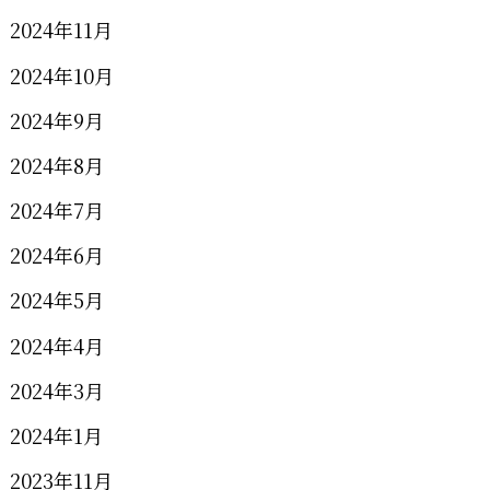
2024年11月
2024年10月
2024年9月
2024年8月
2024年7月
2024年6月
2024年5月
2024年4月
2024年3月
2024年1月
2023年11月