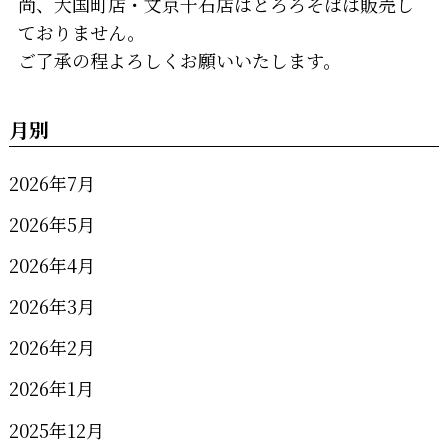
尚、大国町店・文京千石店はとろろそばは販売し
ておりません。
ご了承の程よろしくお願いいたします。
月別
2026年7月
2026年5月
2026年4月
2026年3月
2026年2月
2026年1月
2025年12月