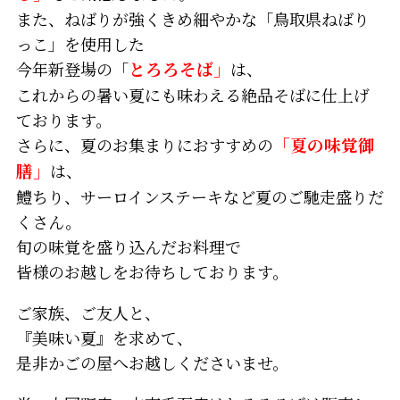
また、ねばりが強くきめ細やかな「鳥取県ねばり
っこ」を使用した
今年新登場の「
とろろそば」
は、
これからの暑い夏にも味わえる絶品そばに仕上げ
ております。
さらに、夏のお集まりにおすすめの
「夏の味覚御
膳」
は、
鱧ちり、サーロインステーキなど夏のご馳走盛りだ
くさん。
旬の味覚を盛り込んだお料理で
皆様のお越しをお待ちしております。
ご家族、ご友人と、
『美味い夏』を求めて、
是非かごの屋へお越しくださいませ。