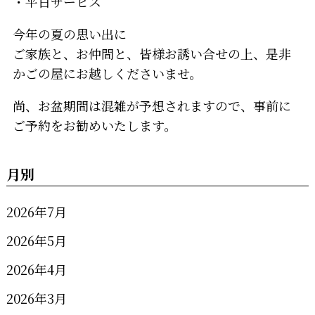
・平日サービス
今年の夏の思い出に
ご家族と、お仲間と、皆様お誘い合せの上、是非
かごの屋にお越しくださいませ。
尚、お盆期間は混雑が予想されますので、事前に
ご予約をお勧めいたします。
月別
2026年7月
2026年5月
2026年4月
2026年3月