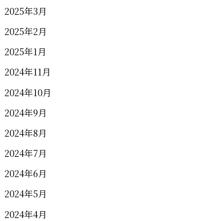
2025年3月
2025年2月
2025年1月
2024年11月
2024年10月
2024年9月
2024年8月
2024年7月
2024年6月
2024年5月
2024年4月