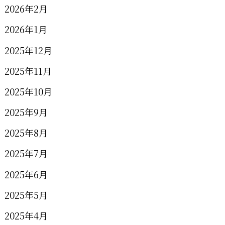
2026年2月
2026年1月
2025年12月
2025年11月
2025年10月
2025年9月
2025年8月
2025年7月
2025年6月
2025年5月
2025年4月