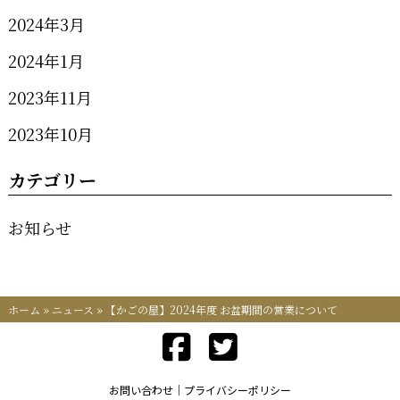
2024年3月
2024年1月
2023年11月
2023年10月
カテゴリー
お知らせ
ホーム
»
ニュース
»
【かごの屋】2024年度 お盆期間の営業について
お問い合わせ
プライバシーポリシー