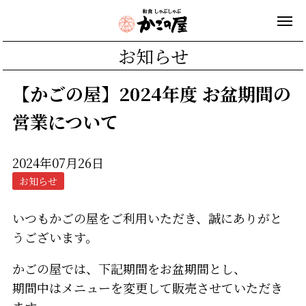
お知らせ
【かごの屋】2024年度 お盆期間の
営業について
2024年07月26日
お知らせ
いつもかごの屋をご利用いただき、誠にありがと
うございます。
かごの屋では、下記期間をお盆期間とし、
期間中はメニューを変更して販売させていただき