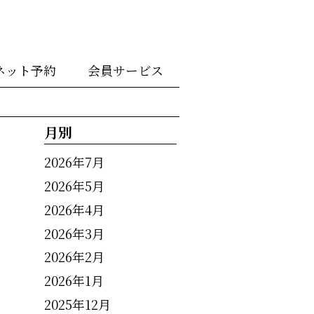
ネット予約
会員サービス
月別
2026年7月
2026年5月
2026年4月
2026年3月
2026年2月
2026年1月
2025年12月