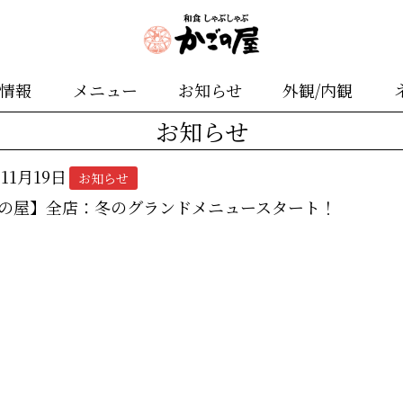
舗情報
メニュー
お知らせ
外観/内観
お知らせ
年11月19日
お知らせ
の屋】全店：冬のグランドメニュースタート！