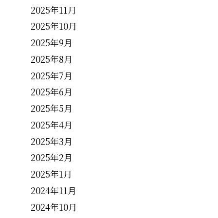
2025年11月
2025年10月
2025年9月
2025年8月
2025年7月
2025年6月
2025年5月
2025年4月
2025年3月
2025年2月
2025年1月
2024年11月
2024年10月