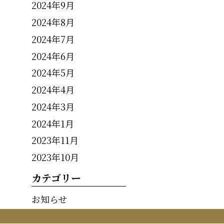
2024年9月
2024年8月
2024年7月
2024年6月
2024年5月
2024年4月
2024年3月
2024年1月
2023年11月
2023年10月
カテゴリー
お知らせ