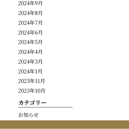
2024年9月
2024年8月
2024年7月
2024年6月
2024年5月
2024年4月
2024年3月
2024年1月
2023年11月
2023年10月
カテゴリー
お知らせ