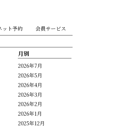
ネット予約
会員サービス
月別
2026年7月
2026年5月
2026年4月
2026年3月
2026年2月
2026年1月
2025年12月