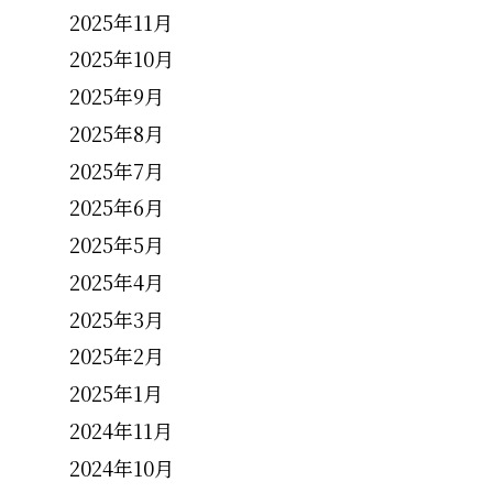
2025年11月
2025年10月
2025年9月
2025年8月
2025年7月
2025年6月
2025年5月
2025年4月
2025年3月
2025年2月
2025年1月
2024年11月
2024年10月