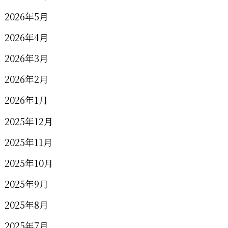
2026年5月
2026年4月
2026年3月
2026年2月
2026年1月
2025年12月
2025年11月
2025年10月
2025年9月
2025年8月
2025年7月