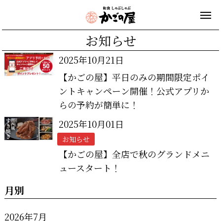
お知らせ
2025年10月21日
【かごの屋】平日のみの期間限定ポイ
ントキャンペーン開催！公式アプリか
らの予約が簡単に！
2025年10月01日
お知らせ
【かごの屋】全店で秋のグランドメニ
ュースタート！
月別
2026年7月