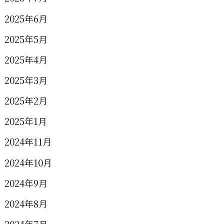
2025年6月
2025年5月
2025年4月
2025年3月
2025年2月
2025年1月
2024年11月
2024年10月
2024年9月
2024年8月