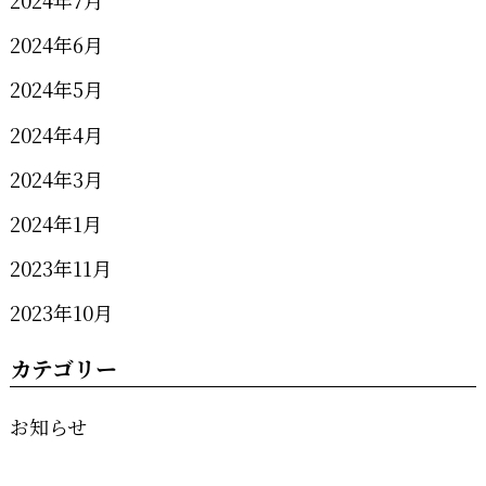
2024年7月
2024年6月
2024年5月
2024年4月
2024年3月
2024年1月
2023年11月
2023年10月
カテゴリー
お知らせ