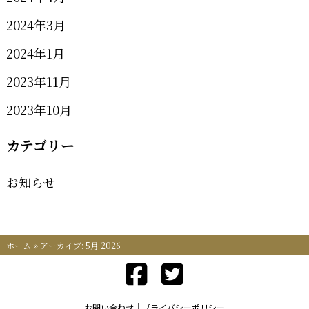
2024年3月
2024年1月
2023年11月
2023年10月
カテゴリー
お知らせ
ホーム
»
アーカイブ: 5月 2026
お問い合わせ
プライバシーポリシー