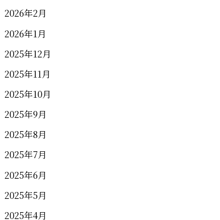
2026年2月
2026年1月
2025年12月
2025年11月
2025年10月
2025年9月
2025年8月
2025年7月
2025年6月
2025年5月
2025年4月