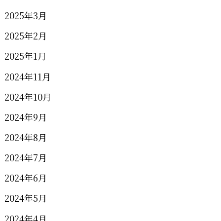
2025年3月
2025年2月
2025年1月
2024年11月
2024年10月
2024年9月
2024年8月
2024年7月
2024年6月
2024年5月
2024年4月