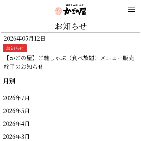
お知らせ
2026年05月12日
お知らせ
【かごの屋】ご馳しゃぶ（食べ放題）メニュー販売
終了のお知らせ
月別
2026年7月
2026年5月
2026年4月
2026年3月