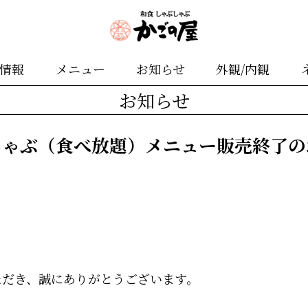
舗情報
メニュー
お知らせ
外観/内観
お知らせ
しゃぶ（食べ放題）メニュー販売終了の
ただき、誠にありがとうございます。