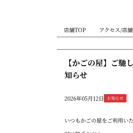
店舗TOP
アクセス/店
【かごの屋】ご馳
知らせ
2026年05月12日
お知らせ
いつもかごの屋をご利用い