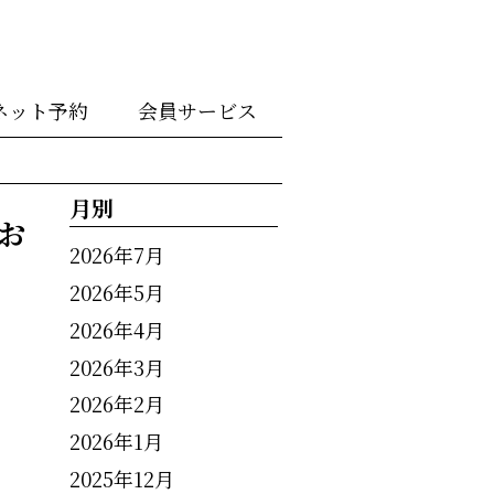
ネット予約
会員サービス
月別
お
2026年7月
2026年5月
2026年4月
2026年3月
2026年2月
2026年1月
2025年12月