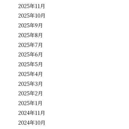
2025年11月
2025年10月
2025年9月
2025年8月
2025年7月
2025年6月
2025年5月
2025年4月
2025年3月
2025年2月
2025年1月
2024年11月
2024年10月