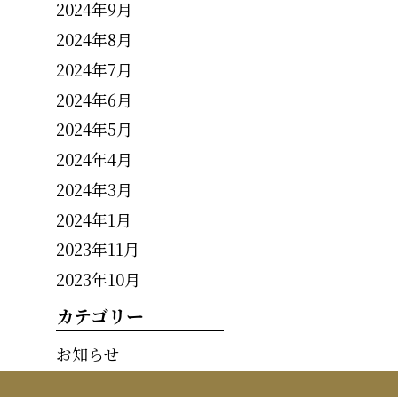
2024年9月
2024年8月
2024年7月
2024年6月
2024年5月
2024年4月
2024年3月
2024年1月
2023年11月
2023年10月
カテゴリー
お知らせ