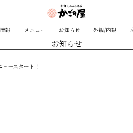
舗情報
メニュー
お知らせ
外観/内観
お知らせ
ニュースタート！