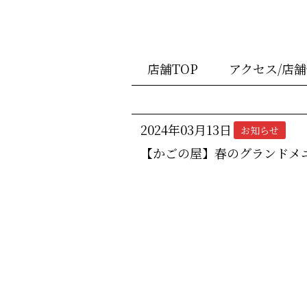
店舗TOP
アクセス/店
2024年03月13日
お知らせ
【かごの屋】春のグランドメ