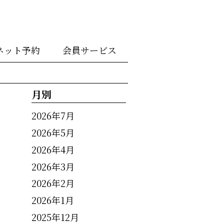
ネット予約
会員サービス
月別
2026年7月
2026年5月
2026年4月
2026年3月
2026年2月
2026年1月
2025年12月