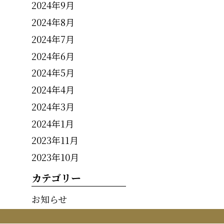
2024年9月
2024年8月
2024年7月
2024年6月
2024年5月
2024年4月
2024年3月
2024年1月
2023年11月
2023年10月
カテゴリー
お知らせ