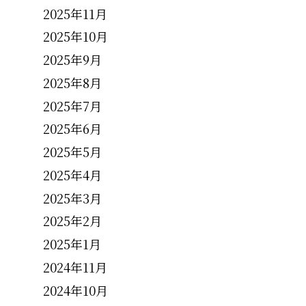
2025年11月
2025年10月
2025年9月
2025年8月
2025年7月
2025年6月
2025年5月
2025年4月
2025年3月
2025年2月
2025年1月
2024年11月
2024年10月