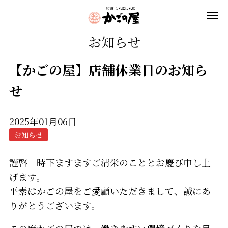
お知らせ
【かごの屋】店舗休業日のお知ら
せ
2025年01月06日
お知らせ
謹啓 時下ますますご清栄のこととお慶び申し上
げます。
平素はかごの屋をご愛顧いただきまして、誠にあ
りがとうございます。