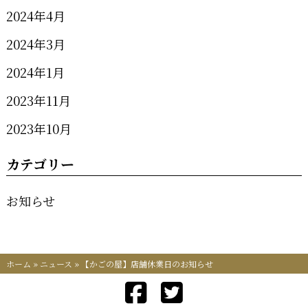
2024年4月
2024年3月
2024年1月
2023年11月
2023年10月
カテゴリー
お知らせ
ホーム
»
ニュース
»
【かごの屋】店舗休業日のお知らせ