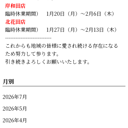
岸和田店
臨時休業期間） 1月20日（月）～2月6日（木）
北花田店
臨時休業期間） 1月27日（月）～2月13日（木）
---------------------------
これからも地域の皆様に愛され続ける存在になる
ため努力して参ります。
引き続きよろしくお願いいたします。
月別
2026年7月
2026年5月
2026年4月