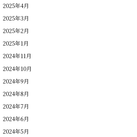
2025年4月
2025年3月
2025年2月
2025年1月
2024年11月
2024年10月
2024年9月
2024年8月
2024年7月
2024年6月
2024年5月