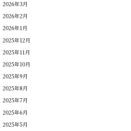
2026年3月
2026年2月
2026年1月
2025年12月
2025年11月
2025年10月
2025年9月
2025年8月
2025年7月
2025年6月
2025年5月