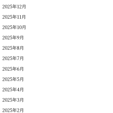
2025年12月
2025年11月
2025年10月
2025年9月
2025年8月
2025年7月
2025年6月
2025年5月
2025年4月
2025年3月
2025年2月