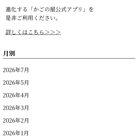
進化する「かごの屋公式アプリ」を
是非ご利用ください。
詳しくはこちら＞＞＞
月別
2026年7月
2026年5月
2026年4月
2026年3月
2026年2月
2026年1月