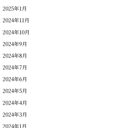
2025年1月
2024年11月
2024年10月
2024年9月
2024年8月
2024年7月
2024年6月
2024年5月
2024年4月
2024年3月
2024年1月