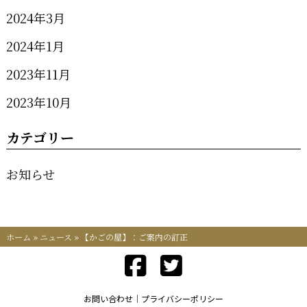
2024年3月
2024年1月
2023年11月
2023年10月
カテゴリー
お知らせ
ホーム
»
ニュース
»
【かごの屋】：ご案内の訂正
お問い合わせ
プライバシーポリシー