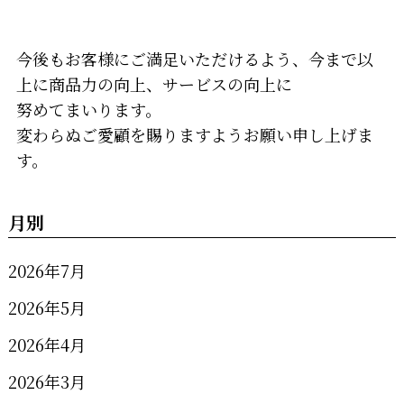
今後もお客様にご満足いただけるよう、今まで以
上に商品力の向上、サービスの向上に
努めてまいります。
変わらぬご愛顧を賜りますようお願い申し上げま
す。
月別
2026年7月
2026年5月
2026年4月
2026年3月