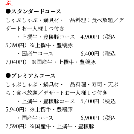
ぶ」
●スタンダードコース
しゃぶしゃぶ・鍋具材・一品料理：食べ放題／デ
ザートお一人様１つ付き
・上撰牛・豊穣豚コース 4,900円（税込
5,390円）※上撰牛・豊穣豚
・国産牛コース 6,400円（税込
7,040円） ※国産牛・上撰牛・豊穣豚
●プレミアムコース
しゃぶしゃぶ・鍋具材・一品料理・寿司・天ぷ
ら：食べ放題／デザートお一人様１つ付き
・上撰牛・豊穣豚コース 5,400円（税込
5,940円）※上撰牛・豊穣豚
・国産牛コース 6,900円（税込
7,590円）※国産牛・上撰牛・豊穣豚