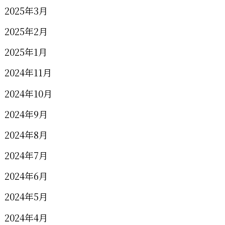
2025年3月
2025年2月
2025年1月
2024年11月
2024年10月
2024年9月
2024年8月
2024年7月
2024年6月
2024年5月
2024年4月