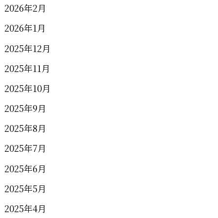
2026年2月
2026年1月
2025年12月
2025年11月
2025年10月
2025年9月
2025年8月
2025年7月
2025年6月
2025年5月
2025年4月