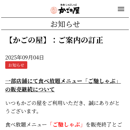
お知らせ
【かごの屋】：ご案内の訂正
2025年09月04日
お知らせ
一部店舗にて食べ放題メニュー「ご馳しゃぶ」
の販売継続について
いつもかごの屋をご利用いただき、誠にありがと
うございます。
食べ放題メニュー
「ご馳しゃぶ」
を販売終了とご