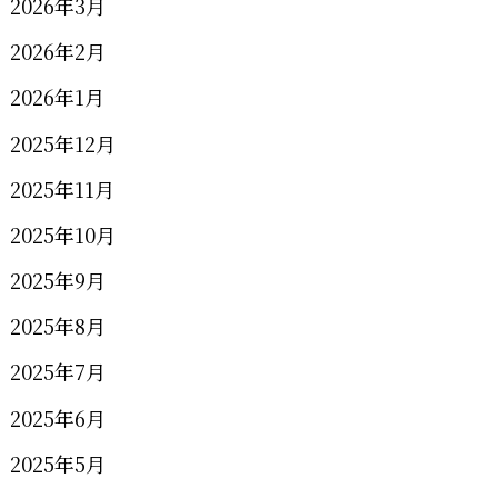
2026年3月
2026年2月
2026年1月
2025年12月
2025年11月
2025年10月
2025年9月
2025年8月
2025年7月
2025年6月
2025年5月