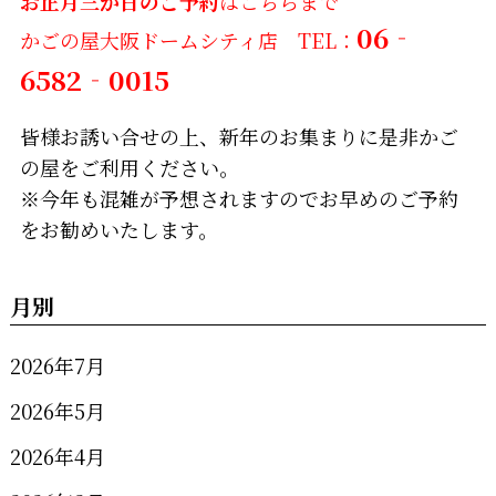
お正月三が日のご予約
はこちらまで
06‐
かごの屋大阪ドームシティ店
TEL：
6582‐0015
皆様お誘い合せの上、新年のお集まりに是非かご
の屋をご利用ください。
※今年も混雑が予想されますのでお早めのご予約
をお勧めいたします。
月別
2026年7月
2026年5月
2026年4月