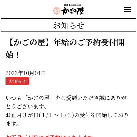
お知らせ
【かごの屋】年始のご予約受付開
始！
2023年10月04日
お知らせ
いつも「かごの屋」をご愛顧いただき誠にありが
とうございます。
お正月３が日(１/１～１/３)の受付を開始しており
ます。