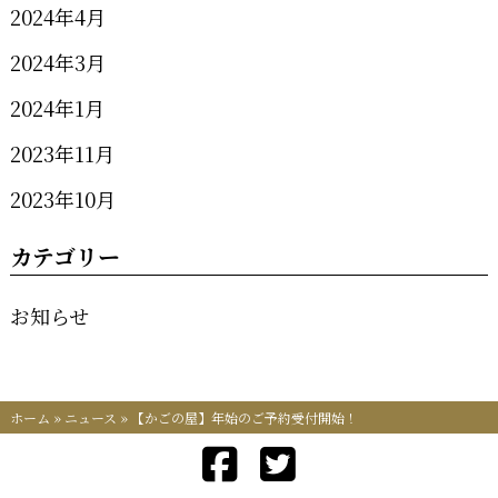
2024年4月
2024年3月
2024年1月
2023年11月
2023年10月
カテゴリー
お知らせ
ホーム
»
ニュース
»
【かごの屋】年始のご予約受付開始！