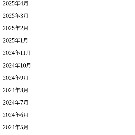
2025年4月
2025年3月
2025年2月
2025年1月
2024年11月
2024年10月
2024年9月
2024年8月
2024年7月
2024年6月
2024年5月