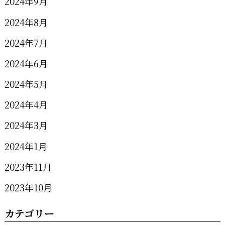
2024年9月
2024年8月
2024年7月
2024年6月
2024年5月
2024年4月
2024年3月
2024年1月
2023年11月
2023年10月
カテゴリー