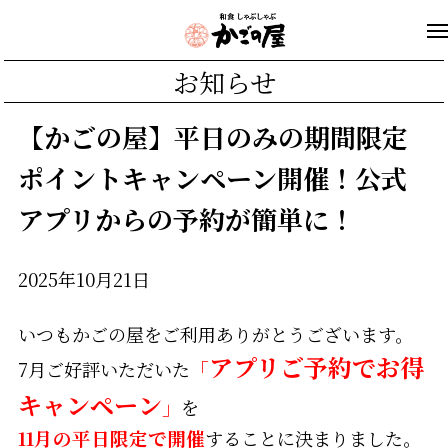
お知らせ
【かごの屋】平日のみの期間限定
ポイントキャンペーン開催！公式
アプリからの予約が簡単に！
2025年10月21日
いつもかごの屋をご利用ありがとうございます。
アプリご予約でお得
7月ご好評いただいた
「
キャンペーン
」
を
11月の平日限定で開催
することに決まりました。