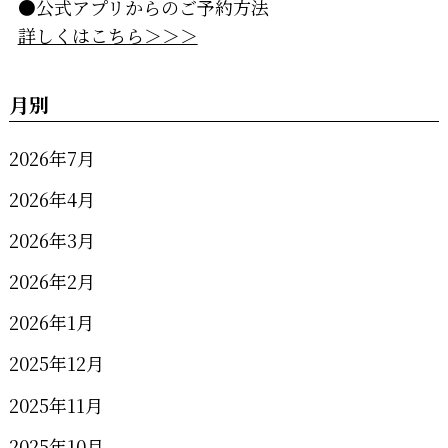
●公式アプリからのご予約方法
詳しくはこちら＞＞＞
月別
2026年7月
2026年4月
2026年3月
2026年2月
2026年1月
2025年12月
2025年11月
2025年10月