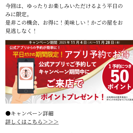
今回は、ゆったりお楽しみいただけるよう平日の
みに限定。
是非この機会、お得に！美味しい！かごの屋をお
見逃しなく！
●キャンペーン詳細
詳しくはこちら＞＞＞