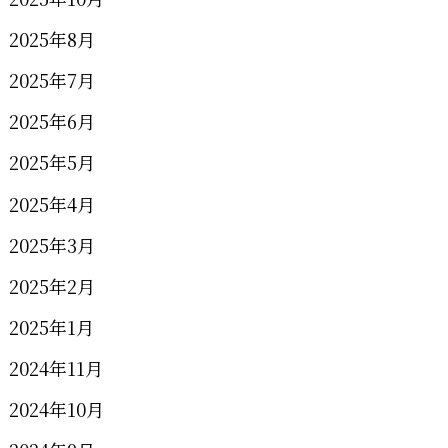
2025年8月
2025年7月
2025年6月
2025年5月
2025年4月
2025年3月
2025年2月
2025年1月
2024年11月
2024年10月