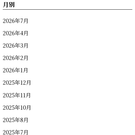
月別
2026年7月
2026年4月
2026年3月
2026年2月
2026年1月
2025年12月
2025年11月
2025年10月
2025年8月
2025年7月