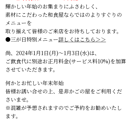
輝かしい年始のお集まりにふさわしく、
素材にこだわった和食屋ならではのよりすぐりの
メニューを
取り揃えて皆様のご来店をお待ちしております。
●三が日特別メニュー
詳しくはこちら＞＞
尚、2024年1月1日(月)～1月3日(水)は、
ご飲食代に別途お正月料金(サービス料10%)を加算
させていただきます。
何かとお忙しい年末年始
皆様お誘い合せの上、是非かごの屋をご利用くだ
さいませ。
※混雑が予想されますのでご予約をお勧めいたし
ます。