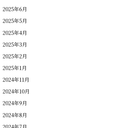
2025年6月
2025年5月
2025年4月
2025年3月
2025年2月
2025年1月
2024年11月
2024年10月
2024年9月
2024年8月
2024年7月