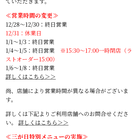
ていただきます。
≪営業時間の変更≫
12/28～12/30：終日営業
12/31：休業日
1/1～1/3：終日営業
1/4～1/5：終日営業
※15:30～17:00一時閉店（ラ
ストオーダー15:00）
1/6～1/8：終日営業
詳しくはこちら＞＞
尚、店舗により営業時間が異なる場合がございま
す。
詳しくは下記よりご利用店舗へのお問合せくださ
い。
詳しくはこちら＞＞
≪三が日特別メニューの実施≫