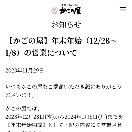
お知らせ
【かごの屋】年末年始（12/28～
1/8）の営業について
2023年11月29日
いつもかごの屋をご愛顧いただき誠にありがとう
ございます。
かごの屋では、
2023年12月28日(木)から2024年1月8日(月)までを
【年末年始期間】として下記の内容にて営業させ