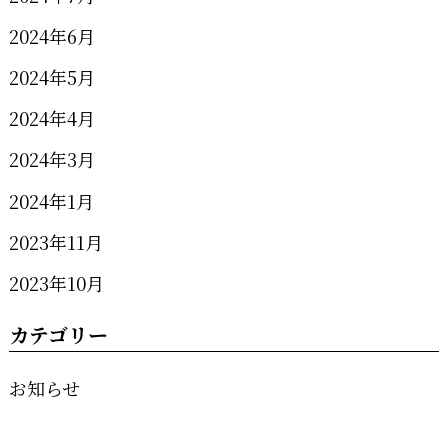
2024年6月
2024年5月
2024年4月
2024年3月
2024年1月
2023年11月
2023年10月
カテゴリー
お知らせ