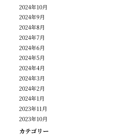
2024年10月
2024年9月
2024年8月
2024年7月
2024年6月
2024年5月
2024年4月
2024年3月
2024年2月
2024年1月
2023年11月
2023年10月
カテゴリー