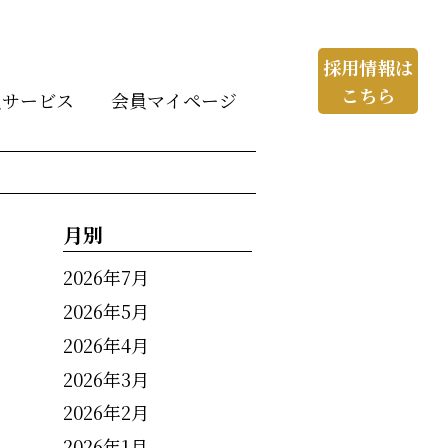
採用情報は
こちら
員サービス
会員マイページ
月別
2026年7月
2026年5月
2026年4月
2026年3月
2026年2月
2026年1月