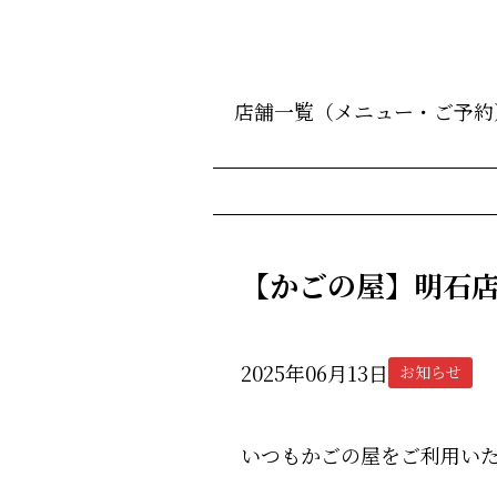
店舗一覧（メニュー・ご予約
【かごの屋】明石
2025年06月13日
お知らせ
いつもかごの屋をご利用い