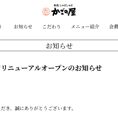
）
お知らせ
こだわり
メニュー紹介
会
お知らせ
店リニューアルオープンのお知らせ
ただき、誠にありがとうございます。