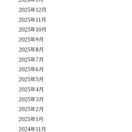
2025年12月
2025年11月
2025年10月
2025年9月
2025年8月
2025年7月
2025年6月
2025年5月
2025年4月
2025年3月
2025年2月
2025年1月
2024年11月