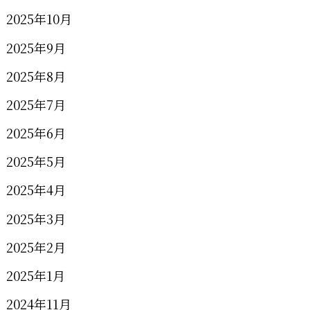
2025年10月
2025年9月
2025年8月
2025年7月
2025年6月
2025年5月
2025年4月
2025年3月
2025年2月
2025年1月
2024年11月