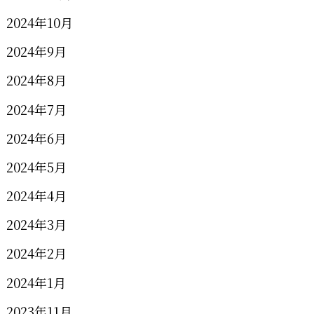
2024年10月
2024年9月
2024年8月
2024年7月
2024年6月
2024年5月
2024年4月
2024年3月
2024年2月
2024年1月
2023年11月