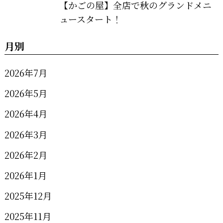
【かごの屋】全店で秋のグランドメニ
ュースタート！
月別
2026年7月
2026年5月
2026年4月
2026年3月
2026年2月
2026年1月
2025年12月
2025年11月