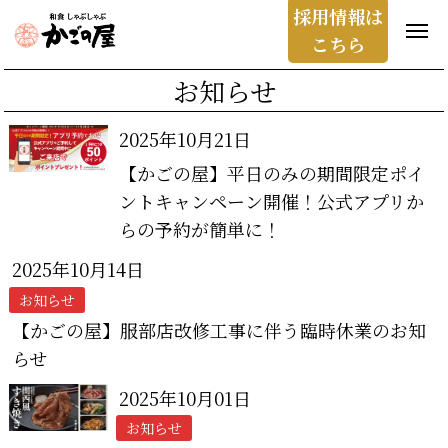
採用情報は
こちら
お知らせ
2025年10月21日
【かごの屋】平日のみの期間限定ポイ
ントキャンペーン開催！公式アプリか
らの予約が簡単に！
2025年10月14日
お知らせ
【かごの屋】服部店改修工事に伴う臨時休業のお知
らせ
2025年10月01日
お知らせ