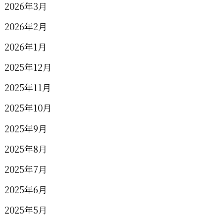
2026年3月
2026年2月
2026年1月
2025年12月
2025年11月
2025年10月
2025年9月
2025年8月
2025年7月
2025年6月
2025年5月