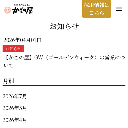
採用情報は
こちら
お知らせ
2026年04月01日
お知らせ
【かごの屋】GW（ゴールデンウィーク）の営業につ
いて
月別
2026年7月
2026年5月
2026年4月