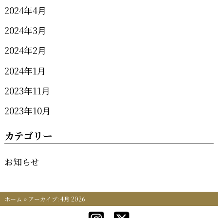
2024年4月
2024年3月
2024年2月
2024年1月
2023年11月
2023年10月
カテゴリー
お知らせ
ホーム
»
アーカイブ: 4月 2026