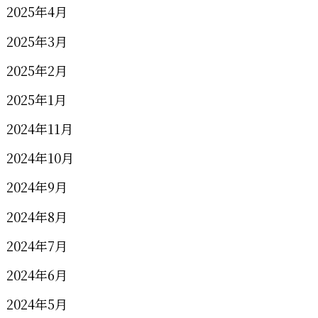
2025年4月
2025年3月
2025年2月
2025年1月
2024年11月
2024年10月
2024年9月
2024年8月
2024年7月
2024年6月
2024年5月