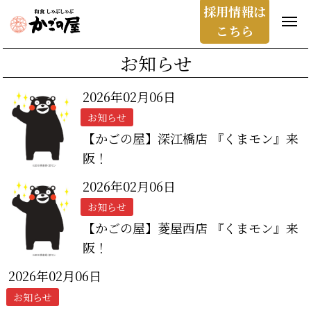
採用情報は
こちら
お知らせ
2026年02月06日
お知らせ
【かごの屋】深江橋店 『くまモン』来
阪！
2026年02月06日
お知らせ
【かごの屋】菱屋西店 『くまモン』来
阪！
2026年02月06日
お知らせ