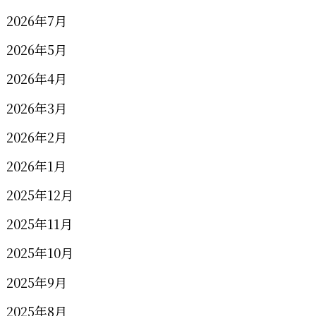
2026年7月
2026年5月
2026年4月
2026年3月
2026年2月
2026年1月
2025年12月
2025年11月
2025年10月
2025年9月
2025年8月