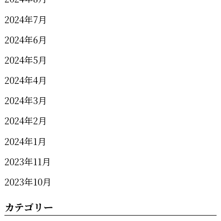
2024年7月
2024年6月
2024年5月
2024年4月
2024年3月
2024年2月
2024年1月
2023年11月
2023年10月
カテゴリー