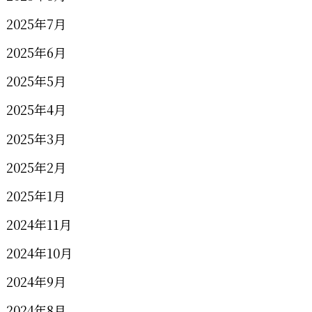
2025年7月
2025年6月
2025年5月
2025年4月
2025年3月
2025年2月
2025年1月
2024年11月
2024年10月
2024年9月
2024年8月