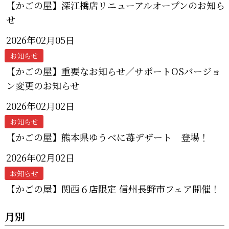
【かごの屋】深江橋店リニューアルオープンのお知ら
せ
2026年02月05日
お知らせ
【かごの屋】重要なお知らせ／サポートOSバージョ
ン変更のお知らせ
2026年02月02日
お知らせ
【かごの屋】熊本県ゆうべに苺デザート 登場！
2026年02月02日
お知らせ
【かごの屋】関西６店限定 信州長野市フェア開催！
月別