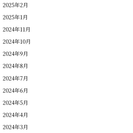
2025年2月
2025年1月
2024年11月
2024年10月
2024年9月
2024年8月
2024年7月
2024年6月
2024年5月
2024年4月
2024年3月