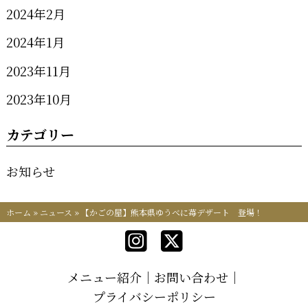
2024年2月
2024年1月
2023年11月
2023年10月
カテゴリー
お知らせ
ホーム
»
ニュース
»
【かごの屋】熊本県ゆうべに苺デザート 登場！
メニュー紹介
お問い合わせ
プライバシーポリシー