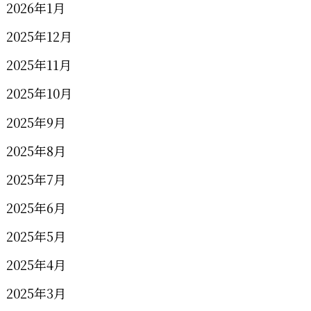
2026年1月
2025年12月
2025年11月
2025年10月
2025年9月
2025年8月
2025年7月
2025年6月
2025年5月
2025年4月
2025年3月