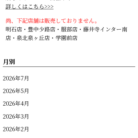
詳しくはこちら>>>
尚、下記店舗は販売しておりません。
明石店・豊中少路店・服部店・藤井寺インター南
店・泉北泉ヶ丘店・学園前店
月別
2026年7月
2026年5月
2026年4月
2026年3月
2026年2月