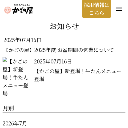
採用情報は
こちら
お知らせ
2025年07月16日
【かごの屋】2025年度 お盆期間の営業について
2025年07月16日
【かごの屋】新登場！牛たんメニュー
登場
月別
2026年7月