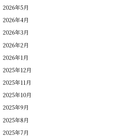
2026年5月
2026年4月
2026年3月
2026年2月
2026年1月
2025年12月
2025年11月
2025年10月
2025年9月
2025年8月
2025年7月