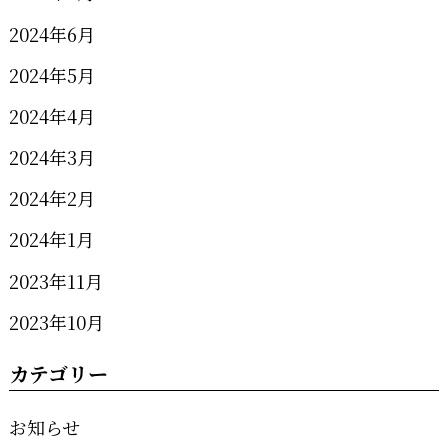
2024年6月
2024年5月
2024年4月
2024年3月
2024年2月
2024年1月
2023年11月
2023年10月
カテゴリー
お知らせ