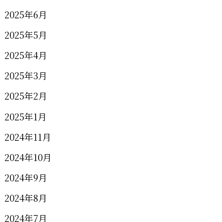
2025年6月
2025年5月
2025年4月
2025年3月
2025年2月
2025年1月
2024年11月
2024年10月
2024年9月
2024年8月
2024年7月