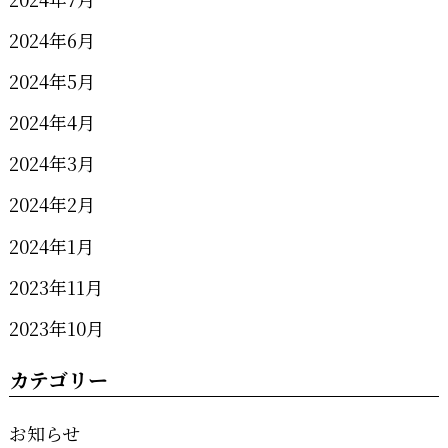
2024年6月
2024年5月
2024年4月
2024年3月
2024年2月
2024年1月
2023年11月
2023年10月
カテゴリー
お知らせ