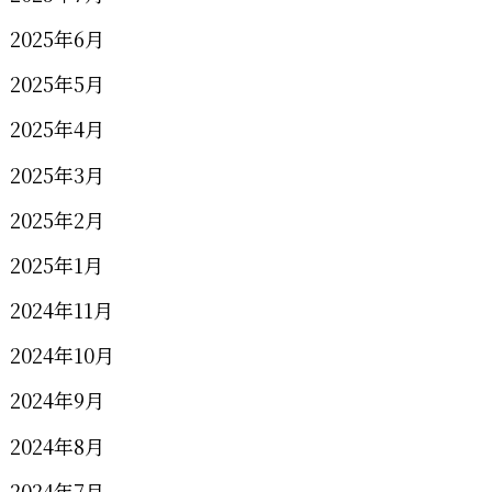
2025年6月
2025年5月
2025年4月
2025年3月
2025年2月
2025年1月
2024年11月
2024年10月
2024年9月
2024年8月
2024年7月