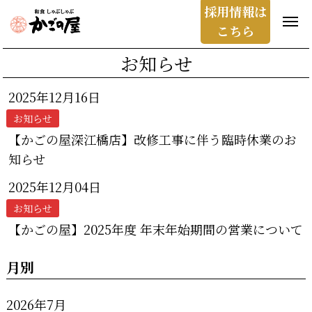
採用情報は
こちら
お知らせ
2025年12月16日
お知らせ
【かごの屋深江橋店】改修工事に伴う臨時休業のお
知らせ
2025年12月04日
お知らせ
【かごの屋】2025年度 年末年始期間の営業について
月別
2026年7月