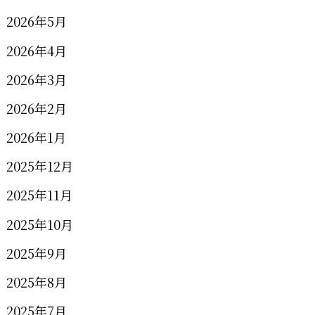
2026年5月
2026年4月
2026年3月
2026年2月
2026年1月
2025年12月
2025年11月
2025年10月
2025年9月
2025年8月
2025年7月