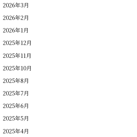
2026年3月
2026年2月
2026年1月
2025年12月
2025年11月
2025年10月
2025年8月
2025年7月
2025年6月
2025年5月
2025年4月