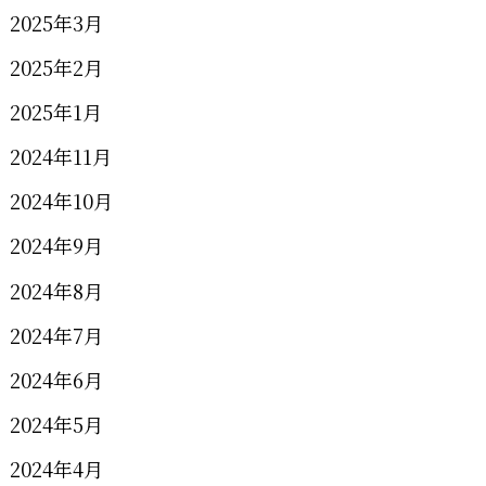
2025年3月
2025年2月
2025年1月
2024年11月
2024年10月
2024年9月
2024年8月
2024年7月
2024年6月
2024年5月
2024年4月