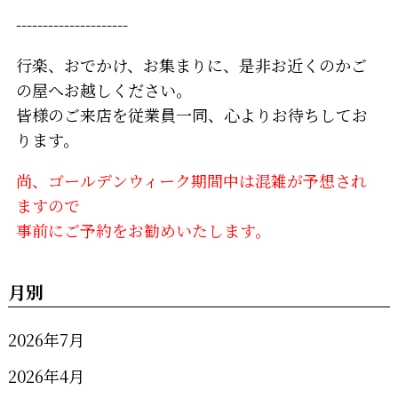
---------------------
行楽、おでかけ、お集まりに、是非お近くのかご
の屋へお越しください。
皆様のご来店を従業員一同、心よりお待ちしてお
ります。
尚、ゴールデンウィーク期間中は混雑が予想され
ますので
事前にご予約をお勧めいたします。
月別
2026年7月
2026年4月