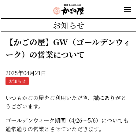
お知らせ
【かごの屋】GW（ゴールデンウィ
ーク）の営業について
2025年04月21日
お知らせ
いつもかごの屋をご利用いただき、誠にありがと
うございます。
ゴールデンウィーク期間（4/26～5/6）についても
通常通りの営業とさせていただきます。