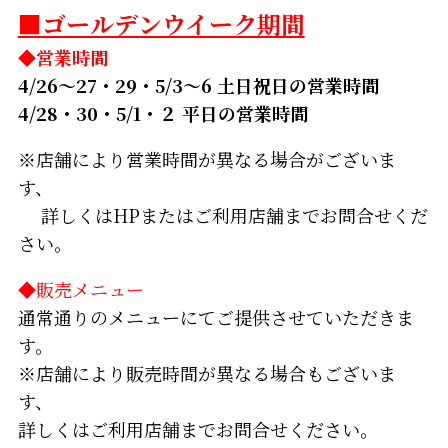
■ゴールデンウイーク期間
◆営業時間
4/26～27・29・5/3～6 土日祝日の営業時間
4/28・30・5/1・２ 平日の営業時間
※店舗により営業時間が異なる場合がございま
す、
詳しくはHPまたはご利用店舗までお問合せくだ
さい。
◆販売メニュー
通常通りのメニューにてご提供させていただきま
す。
※店舗により販売時間が異なる場合もございま
す、
詳しくはご利用店舗までお問合せください。