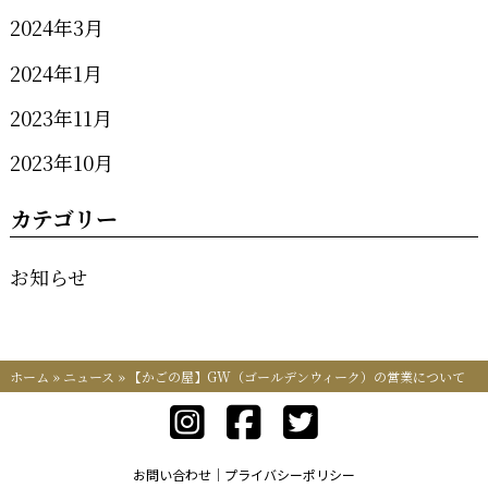
2024年3月
2024年1月
2023年11月
2023年10月
カテゴリー
お知らせ
ホーム
»
ニュース
»
【かごの屋】GW（ゴールデンウィーク）の営業について
お問い合わせ
プライバシーポリシー