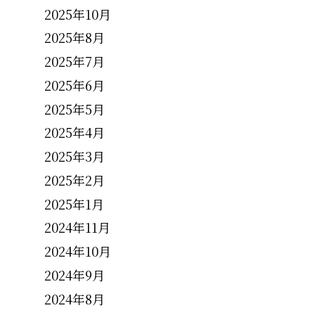
2025年10月
2025年8月
2025年7月
2025年6月
2025年5月
2025年4月
2025年3月
2025年2月
2025年1月
2024年11月
2024年10月
2024年9月
2024年8月