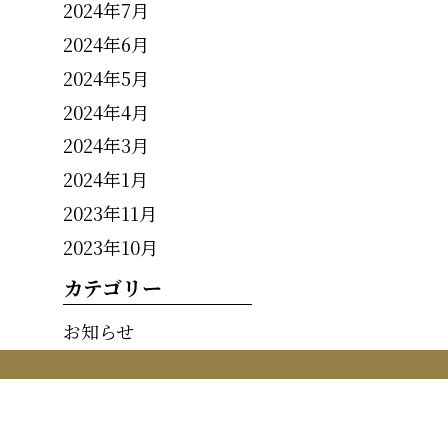
2024年7月
2024年6月
2024年5月
2024年4月
2024年3月
2024年1月
2023年11月
2023年10月
カテゴリー
お知らせ