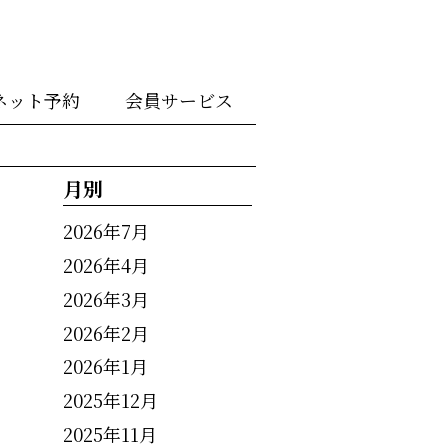
ネット予約
会員サービス
月別
2026年7月
2026年4月
2026年3月
2026年2月
2026年1月
2025年12月
2025年11月