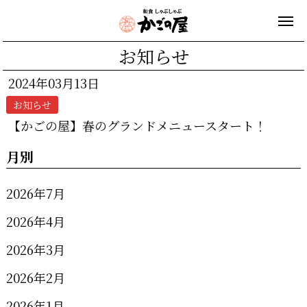
お知らせ
2024年03月13日
お知らせ
【かごの屋】春のグランドメニュースタート！
月別
2026年7月
2026年4月
2026年3月
2026年2月
2026年1月