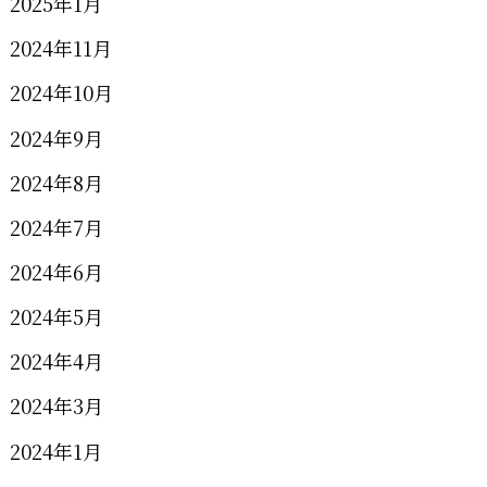
2025年1月
2024年11月
2024年10月
2024年9月
2024年8月
2024年7月
2024年6月
2024年5月
2024年4月
2024年3月
2024年1月