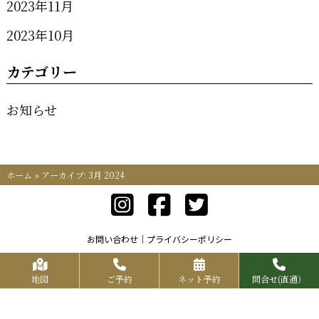
2023年11月
2023年10月
カテゴリー
お知らせ
ホーム
»
アーカイブ: 3月 2024
お問い合わせ
プライバシーポリシー
Copyrights KR FOOD SERVICE All Rights Reserved.
地図
ご予約
ネット予約
問合せ(直通）