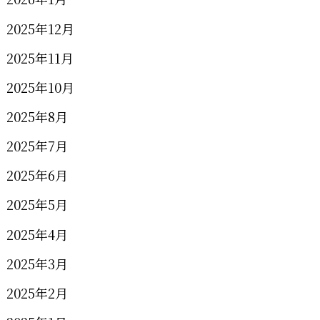
2025年12月
2025年11月
2025年10月
2025年8月
2025年7月
2025年6月
2025年5月
2025年4月
2025年3月
2025年2月