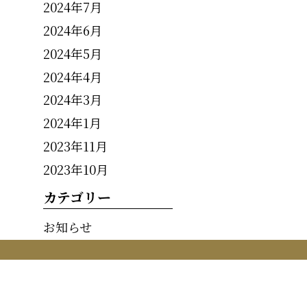
2024年7月
2024年6月
2024年5月
2024年4月
2024年3月
2024年1月
2023年11月
2023年10月
カテゴリー
お知らせ