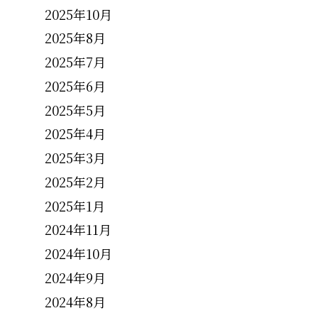
2025年10月
2025年8月
2025年7月
2025年6月
2025年5月
2025年4月
2025年3月
2025年2月
2025年1月
2024年11月
2024年10月
2024年9月
2024年8月