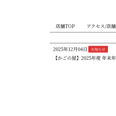
店舗TOP
アクセス/店
2025年12月04日
お知らせ
【かごの屋】2025年度 年