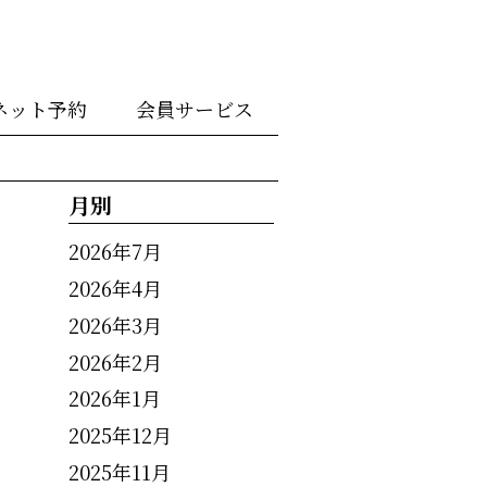
ネット予約
会員サービス
月別
2026年7月
2026年4月
2026年3月
2026年2月
2026年1月
2025年12月
2025年11月