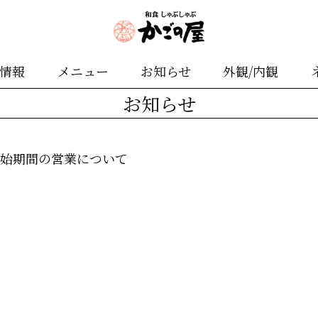
舗情報
メニュー
お知らせ
外観/内観
お知らせ
末年始期間の営業について