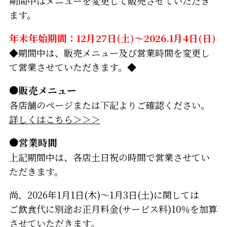
期間中はメニューを変更して販売させていただき
ます。
年末年始期間：12月27日(土)～2026.1月4日(日)
◆期間中は、販売メニュー及び営業時間を変更し
て営業させていただきます。◆
●販売メニュー
各店舗のページまたは下記よりご確認ください。
詳しくはこちら＞＞＞
●営業時間
上記期間中は、各店土日祝の時間で営業させてい
ただきます。
尚、2026年1月1日(木)～1月3日(土)に関しては
ご飲食代に別途お正月料金(サービス料)10％を加算
させていただきます。