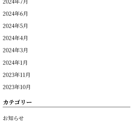
2024年7月
2024年6月
2024年5月
2024年4月
2024年3月
2024年1月
2023年11月
2023年10月
カテゴリー
お知らせ