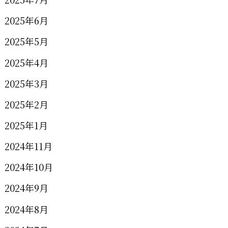
2025年6月
2025年5月
2025年4月
2025年3月
2025年2月
2025年1月
2024年11月
2024年10月
2024年9月
2024年8月