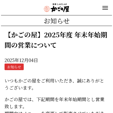
お知らせ
【かごの屋】2025年度 年末年始期
間の営業について
2025年12月04日
お知らせ
いつもかごの屋をご利用いただき、誠にありがと
うございます。
かごの屋では、下記期間を年末年始期間とし営業
致します。