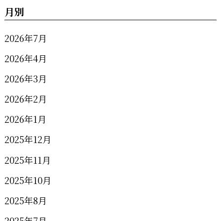
月別
2026年7月
2026年4月
2026年3月
2026年2月
2026年1月
2025年12月
2025年11月
2025年10月
2025年8月
2025年7月