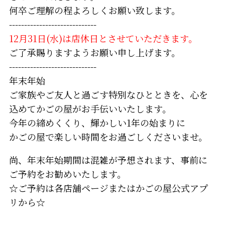
何卒ご理解の程よろしくお願い致します。
-----------------------------
12月31日(水)は店休日とさせていただきます。
ご了承賜りますようお願い申し上げます。
-----------------------------
年末年始
ご家族やご友人と過ごす特別なひとときを、心を
込めてかごの屋がお手伝いいたします。
今年の締めくくり、輝かしい1年の始まりに
かごの屋で楽しい時間をお過ごしくださいませ。
尚、年末年始期間は混雑が予想されます、事前に
ご予約をお勧めいたします。
☆ご予約は各店舗ページまたはかごの屋公式アプ
リから☆