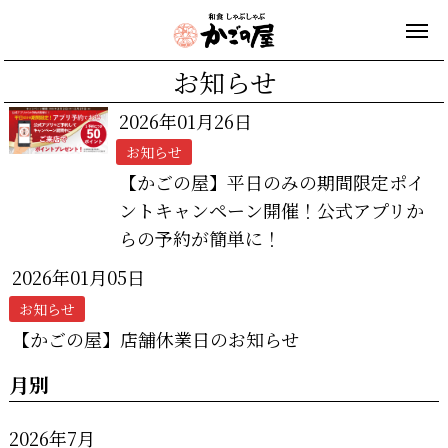
お知らせ
2026年01月26日
お知らせ
【かごの屋】平日のみの期間限定ポイ
ントキャンペーン開催！公式アプリか
らの予約が簡単に！
2026年01月05日
お知らせ
【かごの屋】店舗休業日のお知らせ
月別
2026年7月