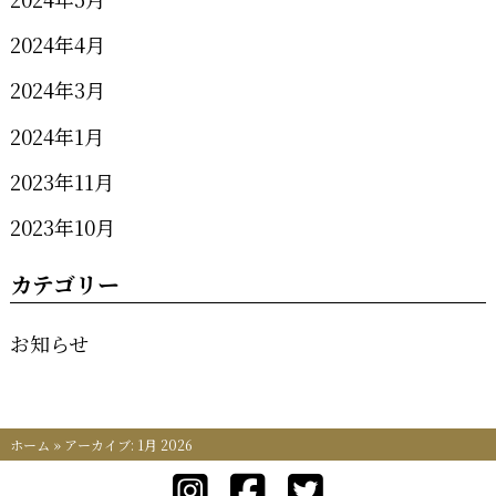
2024年4月
2024年3月
2024年1月
2023年11月
2023年10月
カテゴリー
お知らせ
ホーム
»
アーカイブ: 1月 2026