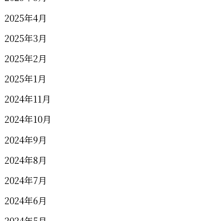
2025年4月
2025年3月
2025年2月
2025年1月
2024年11月
2024年10月
2024年9月
2024年8月
2024年7月
2024年6月
2024年5月