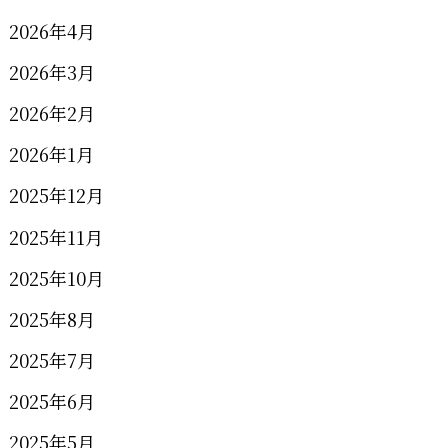
2026年4月
2026年3月
2026年2月
2026年1月
2025年12月
2025年11月
2025年10月
2025年8月
2025年7月
2025年6月
2025年5月