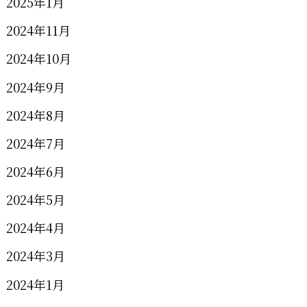
2025年1月
2024年11月
2024年10月
2024年9月
2024年8月
2024年7月
2024年6月
2024年5月
2024年4月
2024年3月
2024年1月