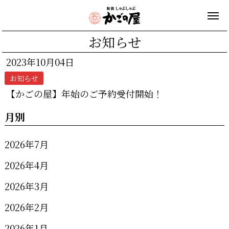
お知らせ
2023年10月04日
お知らせ
【かごの屋】年始のご予約受付開始！
月別
2026年7月
2026年4月
2026年3月
2026年2月
2026年1月