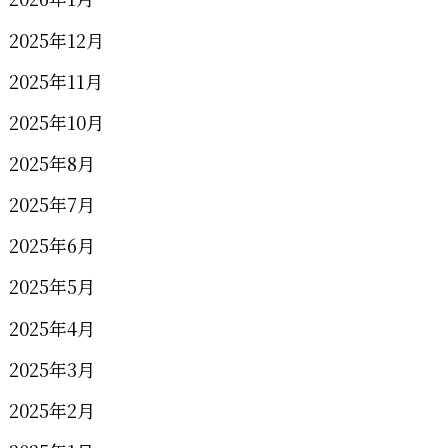
2025年12月
2025年11月
2025年10月
2025年8月
2025年7月
2025年6月
2025年5月
2025年4月
2025年3月
2025年2月