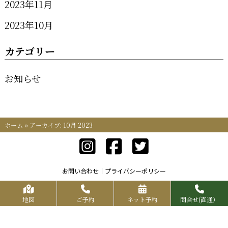
2023年11月
2023年10月
カテゴリー
お知らせ
ホーム
»
アーカイブ: 10月 2023
お問い合わせ
プライバシーポリシー
Copyrights KR FOOD SERVICE All Rights Reserved.
地図
ご予約
ネット予約
問合せ(直通）