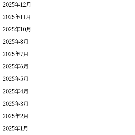
2025年12月
2025年11月
2025年10月
2025年8月
2025年7月
2025年6月
2025年5月
2025年4月
2025年3月
2025年2月
2025年1月