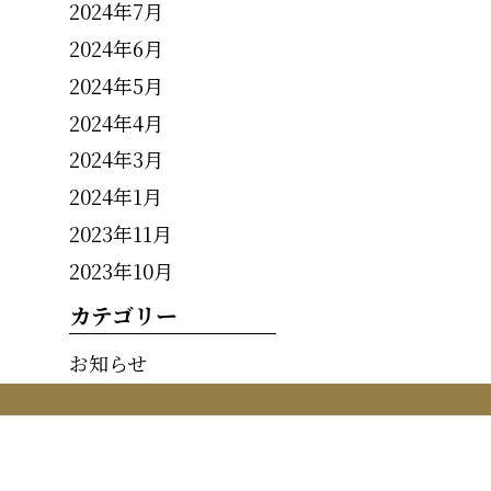
2024年7月
2024年6月
2024年5月
2024年4月
2024年3月
2024年1月
2023年11月
2023年10月
カテゴリー
お知らせ