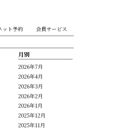
ネット予約
会員サービス
月別
2026年7月
2026年4月
2026年3月
2026年2月
2026年1月
2025年12月
2025年11月