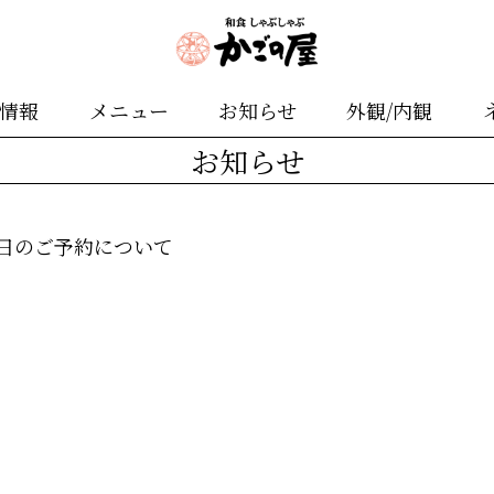
舗情報
メニュー
お知らせ
外観/内観
お知らせ
が日のご予約について