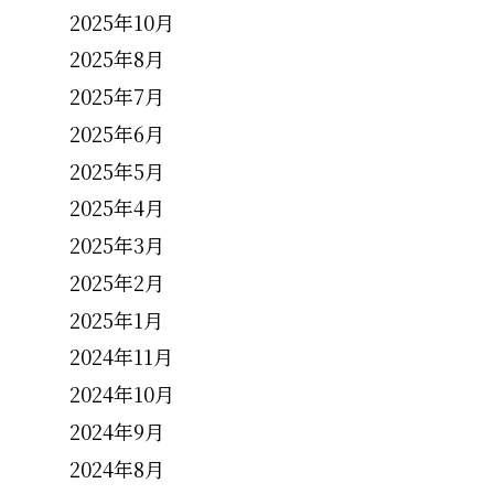
2025年10月
2025年8月
2025年7月
2025年6月
2025年5月
2025年4月
2025年3月
2025年2月
2025年1月
2024年11月
2024年10月
2024年9月
2024年8月