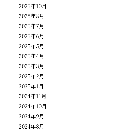
2025年10月
2025年8月
2025年7月
2025年6月
2025年5月
2025年4月
2025年3月
2025年2月
2025年1月
2024年11月
2024年10月
2024年9月
2024年8月