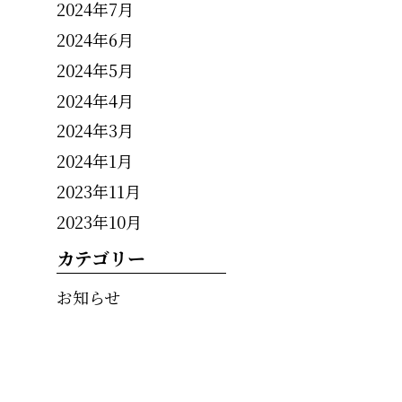
2024年7月
2024年6月
2024年5月
2024年4月
2024年3月
2024年1月
2023年11月
2023年10月
カテゴリー
お知らせ