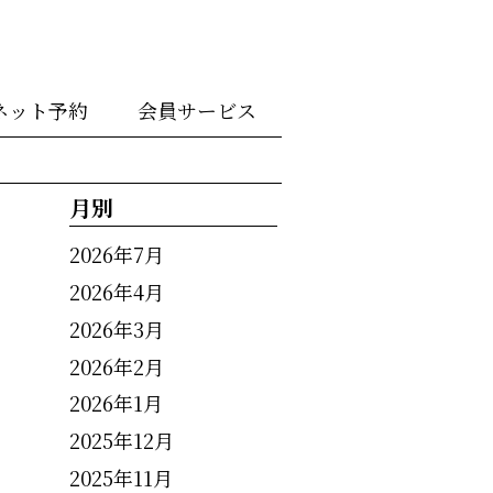
ネット予約
会員サービス
月別
2026年7月
2026年4月
2026年3月
2026年2月
2026年1月
2025年12月
2025年11月