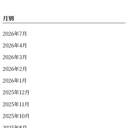
月別
2026年7月
2026年4月
2026年3月
2026年2月
2026年1月
2025年12月
2025年11月
2025年10月
2025年8月