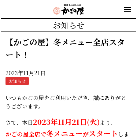
お知らせ
【かごの屋】冬メニュー全店スタ
ート！
2023年11月21日
お知らせ
いつもかごの屋をご利用いただき、誠にありがと
うございます。
2023年11月21日(火)
さて、本日
より、
冬メニュー
スタート
かごの屋全店で
が
しま