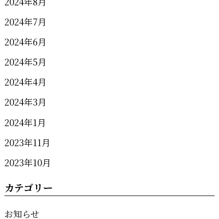
2024年8月
2024年7月
2024年6月
2024年5月
2024年4月
2024年3月
2024年1月
2023年11月
2023年10月
カテゴリー
お知らせ