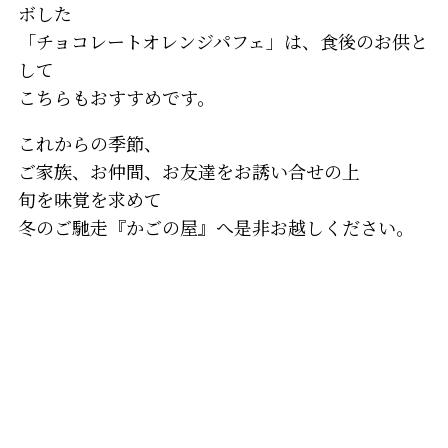
ボした
「チョコレートオレンジパフェ」は、食後のお供と
して
こちらもおすすめです。
これからの季節、
ご家族、お仲間、お友達をお誘い合せの上
旬を味覚を求めて
冬のご馳走『かごの屋』へ是非お越しください。