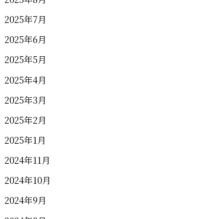
2025年7月
2025年6月
2025年5月
2025年4月
2025年3月
2025年2月
2025年1月
2024年11月
2024年10月
2024年9月