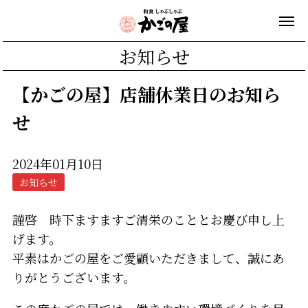
お知らせ
【かごの屋】店舗休業日のお知ら
せ
2024年01月10日
お知らせ
謹啓 時下ますますご清栄のこととお慶び申し上
げます。
平素はかごの屋をご愛顧いただきまして、誠にあ
りがとうございます。