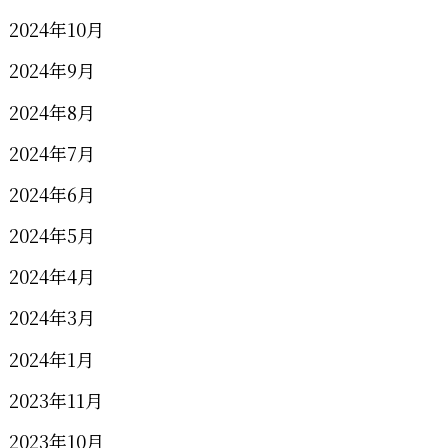
2024年10月
2024年9月
2024年8月
2024年7月
2024年6月
2024年5月
2024年4月
2024年3月
2024年1月
2023年11月
2023年10月