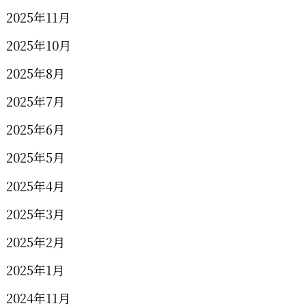
2025年11月
2025年10月
2025年8月
2025年7月
2025年6月
2025年5月
2025年4月
2025年3月
2025年2月
2025年1月
2024年11月