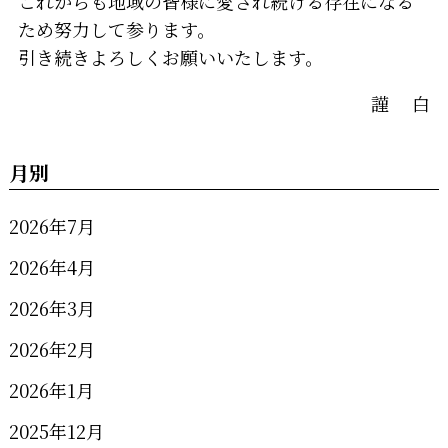
これからも地域の皆様に愛され続ける存在になる
ため努力して参ります。
引き続きよろしくお願いいたします。
謹 白
月別
2026年7月
2026年4月
2026年3月
2026年2月
2026年1月
2025年12月