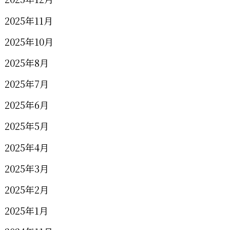
2025年11月
2025年10月
2025年8月
2025年7月
2025年6月
2025年5月
2025年4月
2025年3月
2025年2月
2025年1月