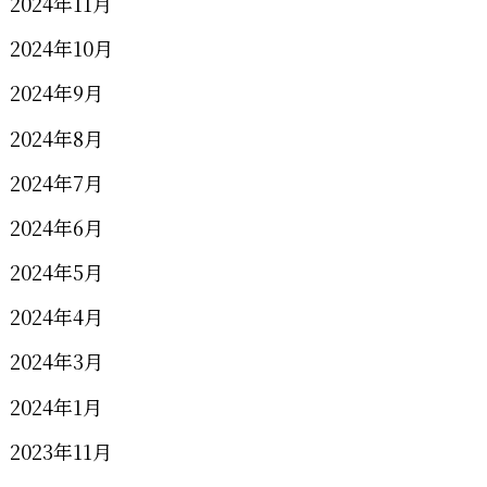
2024年11月
2024年10月
2024年9月
2024年8月
2024年7月
2024年6月
2024年5月
2024年4月
2024年3月
2024年1月
2023年11月