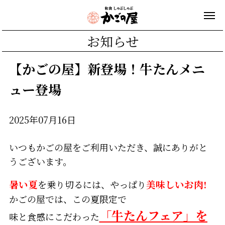
お知らせ
【かごの屋】新登場！牛たんメニ
ュー登場
2025年07月16日
いつもかごの屋をご利用いただき、誠にありがと
うございます。
暑い夏
を乗り切るには、やっぱり
美味しいお肉!
かごの屋では、この夏限定で
「牛たんフェア」を
味と食感にこだわった