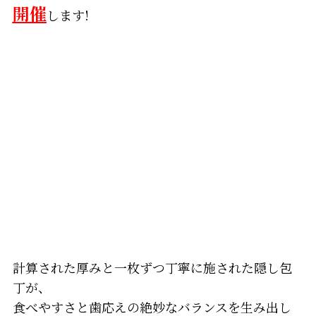
開催
します!
計算された厚みと一枚ずつ丁寧に施された隠し包
丁が、
食べやすさと歯応えの絶妙なバランスを生み出し