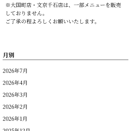
※大国町店・文京千石店は、一部メニューを販売
しておりません。
ご了承の程よろしくお願いいたします。
月別
2026年7月
2026年4月
2026年3月
2026年2月
2026年1月
2025年12月