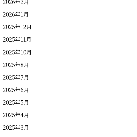
2026年2月
2026年1月
2025年12月
2025年11月
2025年10月
2025年8月
2025年7月
2025年6月
2025年5月
2025年4月
2025年3月