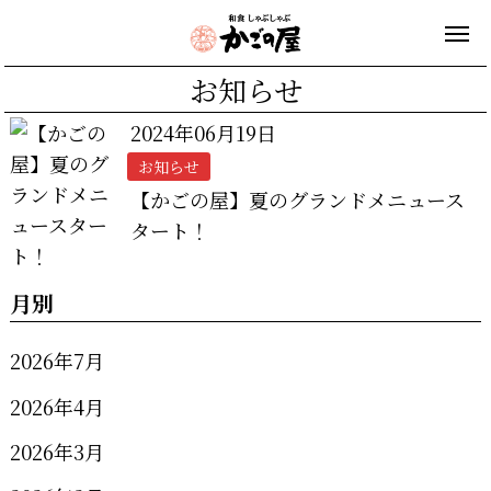
お知らせ
2024年06月19日
お知らせ
【かごの屋】夏のグランドメニュース
タート！
月別
2026年7月
2026年4月
2026年3月