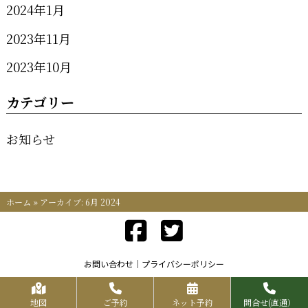
2024年1月
2023年11月
2023年10月
カテゴリー
お知らせ
ホーム
»
アーカイブ: 6月 2024
お問い合わせ
プライバシーポリシー
Copyrights KR FOOD SERVICE All Rights Reserved.
地図
ご予約
ネット予約
問合せ(直通）