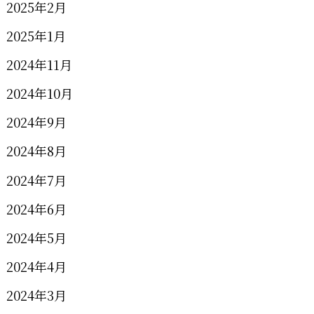
2025年2月
2025年1月
2024年11月
2024年10月
2024年9月
2024年8月
2024年7月
2024年6月
2024年5月
2024年4月
2024年3月