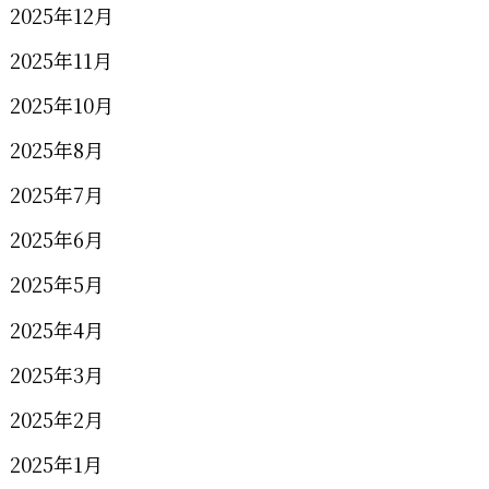
2025年12月
2025年11月
2025年10月
2025年8月
2025年7月
2025年6月
2025年5月
2025年4月
2025年3月
2025年2月
2025年1月