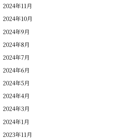
2024年11月
2024年10月
2024年9月
2024年8月
2024年7月
2024年6月
2024年5月
2024年4月
2024年3月
2024年1月
2023年11月