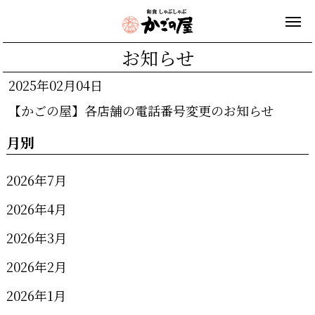
お知らせ
2025年02月04日
【かごの屋】各店舗の電話番号変更のお知らせ
月別
2026年7月
2026年4月
2026年3月
2026年2月
2026年1月