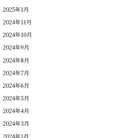
2025年1月
2024年11月
2024年10月
2024年9月
2024年8月
2024年7月
2024年6月
2024年5月
2024年4月
2024年3月
2024年1月