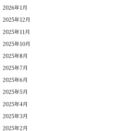
2026年1月
2025年12月
2025年11月
2025年10月
2025年8月
2025年7月
2025年6月
2025年5月
2025年4月
2025年3月
2025年2月