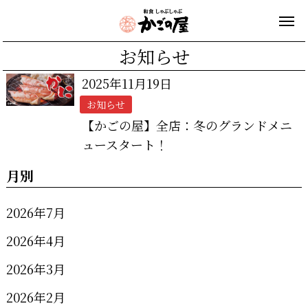
お知らせ
2025年11月19日
お知らせ
【かごの屋】全店：冬のグランドメニ
ュースタート！
月別
2026年7月
2026年4月
2026年3月
2026年2月