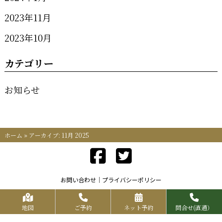
2023年11月
2023年10月
カテゴリー
お知らせ
ホーム
»
アーカイブ: 11月 2025
お問い合わせ
プライバシーポリシー
Copyrights KR FOOD SERVICE All Rights Reserved.
地図
ご予約
ネット予約
問合せ(直通）