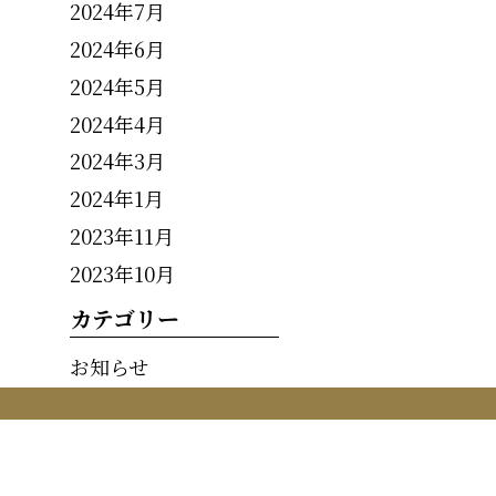
2024年7月
2024年6月
2024年5月
2024年4月
2024年3月
2024年1月
2023年11月
2023年10月
カテゴリー
お知らせ