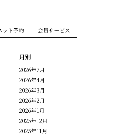
ネット予約
会員サービス
月別
2026年7月
2026年4月
2026年3月
2026年2月
2026年1月
2025年12月
2025年11月