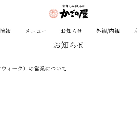
舗情報
メニュー
お知らせ
外観/内観
お知らせ
ンウィーク）の営業について