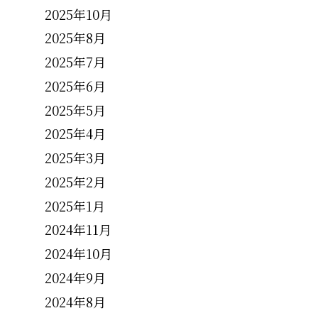
2025年10月
2025年8月
2025年7月
2025年6月
2025年5月
2025年4月
2025年3月
2025年2月
2025年1月
2024年11月
2024年10月
2024年9月
2024年8月