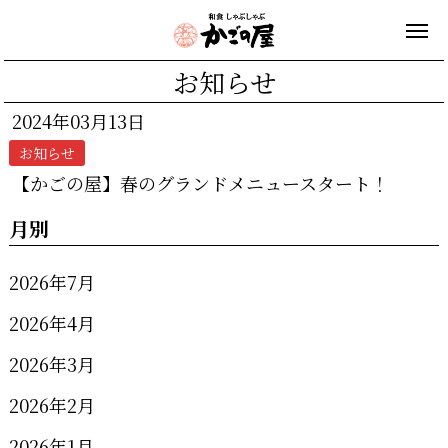
お知らせ
2024年03月13日
お知らせ
【かごの屋】春のグランドメニュースタート！
月別
2026年7月
2026年4月
2026年3月
2026年2月
2026年1月