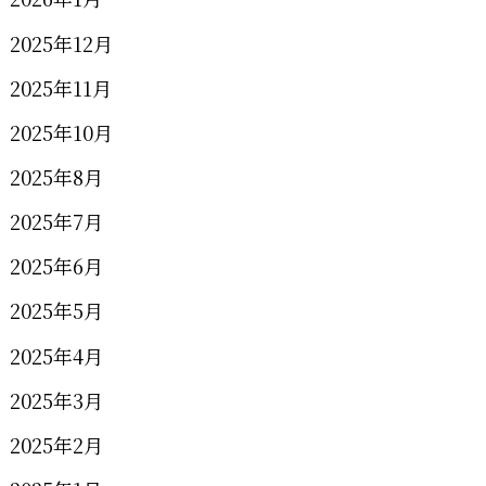
2025年12月
2025年11月
2025年10月
2025年8月
2025年7月
2025年6月
2025年5月
2025年4月
2025年3月
2025年2月