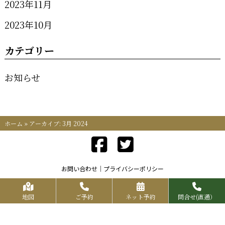
2023年11月
2023年10月
カテゴリー
お知らせ
ホーム
»
アーカイブ: 3月 2024
お問い合わせ
プライバシーポリシー
Copyrights KR FOOD SERVICE All Rights Reserved.
地図
ご予約
ネット予約
問合せ(直通）